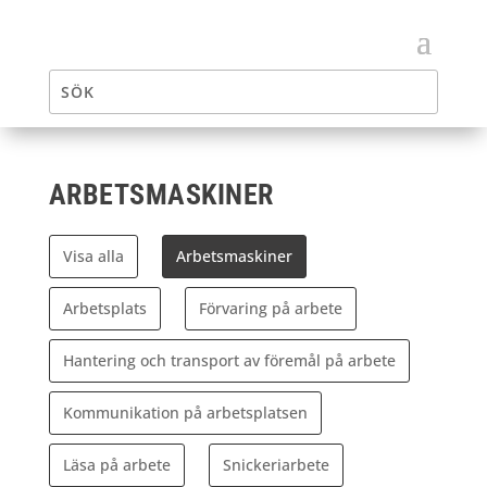
ARBETSMASKINER
Visa alla
Arbetsmaskiner
Arbetsplats
Förvaring på arbete
Hantering och transport av föremål på arbete
Kommunikation på arbetsplatsen
Läsa på arbete
Snickeriarbete