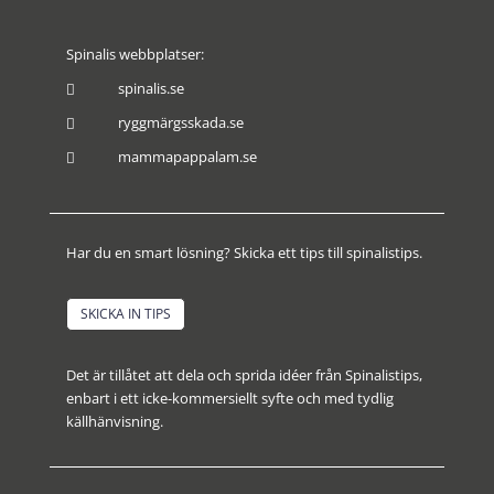
Spinalis webbplatser:
spinalis.se

ryggmärgsskada.se

mammapappalam.se

Har du en smart lösning? Skicka ett tips till spinalistips.
SKICKA IN TIPS
Det är tillåtet att dela och sprida idéer från Spinalistips,
enbart i ett icke-kommersiellt syfte och med tydlig
källhänvisning.