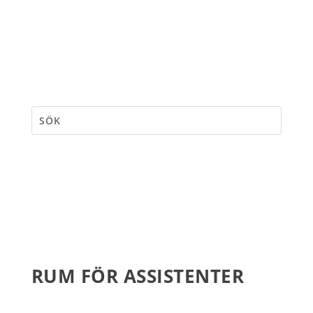
RUM FÖR ASSISTENTER