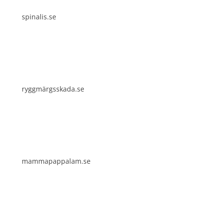
spinalis.se
ryggmärgsskada.se
mammapappalam.se
Har du en smart lösning? Skicka ett tips till
spinalistips.