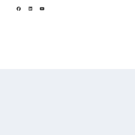
Integritetspolicy
©2006 - 2026 Stiftelsen Spinalis.