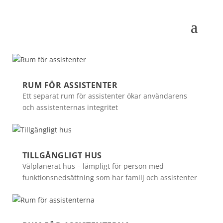
RUM FÖR ASSISTENTER
Ett separat rum för assistenter ökar användarens
och assistenternas integritet
TILLGÄNGLIGT HUS
Välplanerat hus – lämpligt för person med
funktionsnedsättning som har familj och assistenter