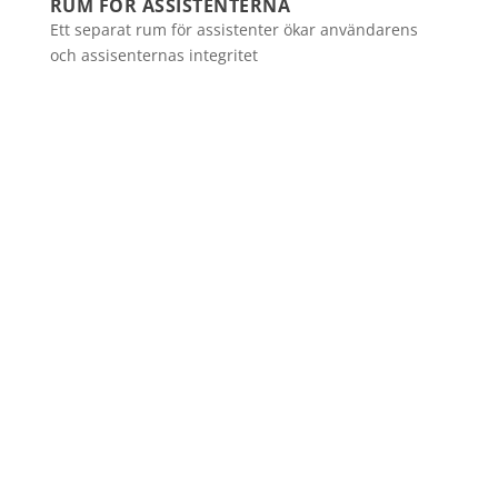
RUM FÖR ASSISTENTERNA
Ett separat rum för assistenter ökar användarens
och assisenternas integritet
Spinalis webbplatser: