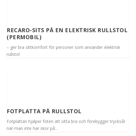
RECARO-SITS PÅ EN ELEKTRISK RULLSTOL
(PERMOBIL)
– ger bra sittkomfort för personer som använder elektrisk
rullstol
FOTPLATTA PÅ RULLSTOL
Fotplattan hjälper foten att sitta bra och förebygger trycksår
när man inte har skor på...