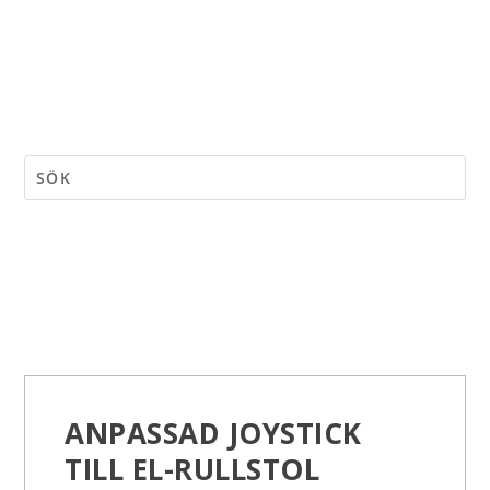
ANPASSAD JOYSTICK
TILL EL-RULLSTOL