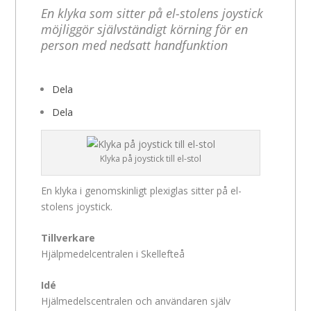
En klyka som sitter på el-stolens joystick
möjliggör självständigt körning för en
person med nedsatt handfunktion
Dela
Dela
Klyka på joystick till el-stol
En klyka i genomskinligt plexiglas sitter på el-
stolens joystick.
Tillverkare
Hjälpmedelcentralen i Skellefteå
Idé
Hjälmedelscentralen och användaren själv