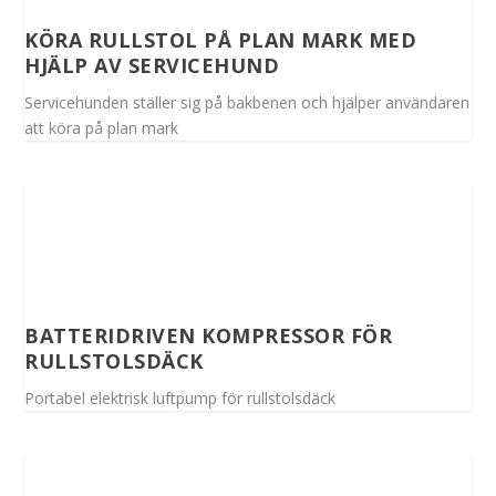
KÖRA RULLSTOL PÅ PLAN MARK MED
HJÄLP AV SERVICEHUND
Servicehunden ställer sig på bakbenen och hjälper användaren
att köra på plan mark
BATTERIDRIVEN KOMPRESSOR FÖR
RULLSTOLSDÄCK
Portabel elektrisk luftpump för rullstolsdäck