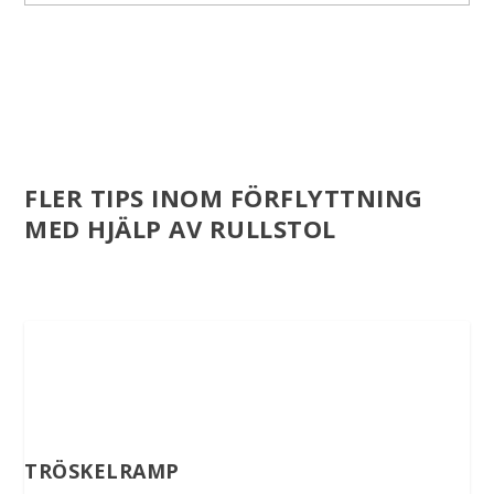
FLER TIPS INOM FÖRFLYTTNING
MED HJÄLP AV RULLSTOL
TRÖSKELRAMP