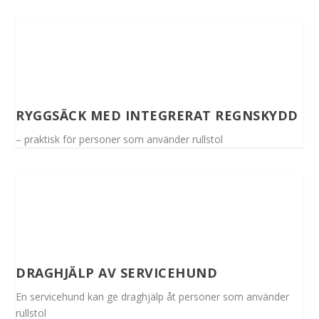
RYGGSÄCK MED INTEGRERAT REGNSKYDD
– praktisk för personer som använder rullstol
DRAGHJÄLP AV SERVICEHUND
En servicehund kan ge draghjälp åt personer som använder
rullstol