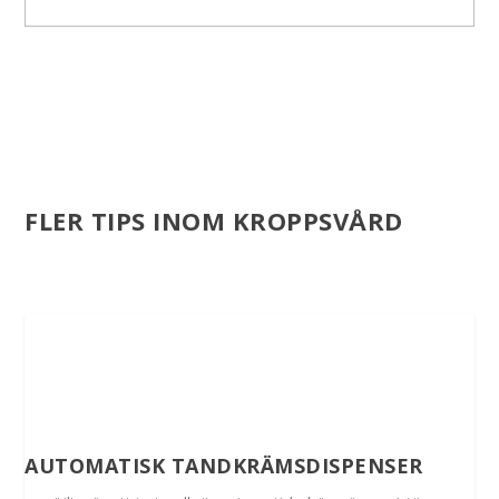
FLER TIPS INOM KROPPSVÅRD
AUTOMATISK TANDKRÄMSDISPENSER