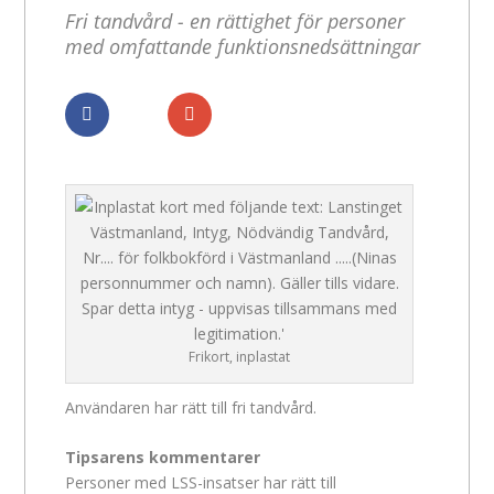
Fri tandvård - en rättighet för personer
med omfattande funktionsnedsättningar
Dela
Dela
Frikort, inplastat
Användaren har rätt till fri tandvård.
Tipsarens kommentarer
Personer med LSS-insatser har rätt till