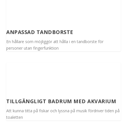
ANPASSAD TANDBORSTE
En hållare som möjliggör att hålla i en tandborste för
personer utan fingerfunktion
TILLGÄNGLIGT BADRUM MED AKVARIUM
Att kunna titta på fiskar och lyssna på musik fördriver tiden på
toaletten