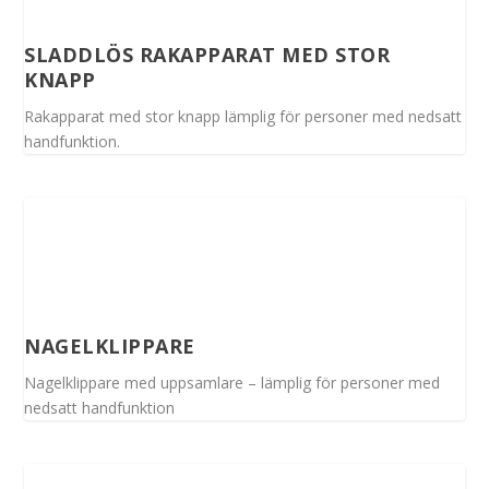
SLADDLÖS RAKAPPARAT MED STOR
KNAPP
Rakapparat med stor knapp lämplig för personer med nedsatt
handfunktion.
NAGELKLIPPARE
Nagelklippare med uppsamlare – lämplig för personer med
nedsatt handfunktion