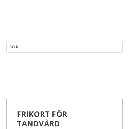
FRIKORT FÖR
TANDVÅRD