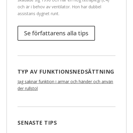
och är i behov av ventilator. Hon har dubbel
assistans dygnet runt.
Se författarens alla tips
TYP AV FUNKTIONSNEDSÄTTNING
Jag saknar funktion i armar och händer och använ
der rullstol
SENASTE TIPS