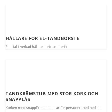
HÅLLARE FÖR EL-TANDBORSTE
Specialtillverkad hållare i ortosmaterial
TANDKRÄMSTUB MED STOR KORK OCH
SNAPPLÅS
Korken med snapplås underlättar för personer med nedsatt