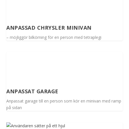
ANPASSAD CHRYSLER MINIVAN
– möjliggör bilkörning för en person med tetraplegi
ANPASSAT GARAGE
Anpassat garage till en person som kör en minivan med ramp
på sidan