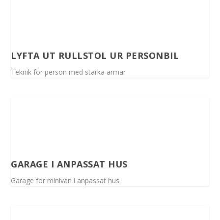
LYFTA UT RULLSTOL UR PERSONBIL
Teknik för person med starka armar
GARAGE I ANPASSAT HUS
Garage för minivan i anpassat hus