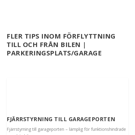
FLER TIPS INOM FÖRFLYTTNING
TILL OCH FRÅN BILEN |
PARKERINGSPLATS/GARAGE
FJÄRRSTYRNING TILL GARAGEPORTEN
Fjärrstyrning till garageporten – lämplig för funktionshindrade