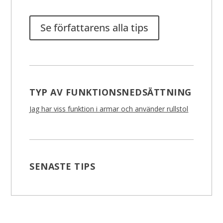
Se författarens alla tips
TYP AV FUNKTIONSNEDSÄTTNING
Jag har viss funktion i armar och använder rullstol
SENASTE TIPS