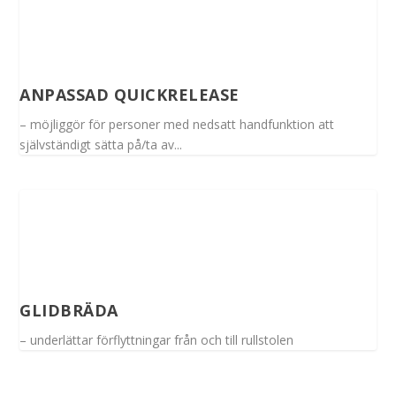
ANPASSAD QUICKRELEASE
– möjliggör för personer med nedsatt handfunktion att
självständigt sätta på/ta av...
GLIDBRÄDA
– underlättar förflyttningar från och till rullstolen