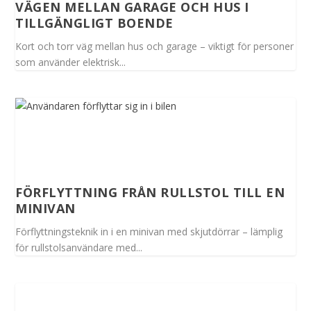
VÄGEN MELLAN GARAGE OCH HUS I
TILLGÄNGLIGT BOENDE
Kort och torr väg mellan hus och garage – viktigt för personer
som använder elektrisk...
FÖRFLYTTNING FRÅN RULLSTOL TILL EN
MINIVAN
Förflyttningsteknik in i en minivan med skjutdörrar – lämplig
för rullstolsanvändare med...