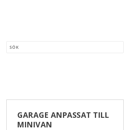
GARAGE ANPASSAT TILL
MINIVAN