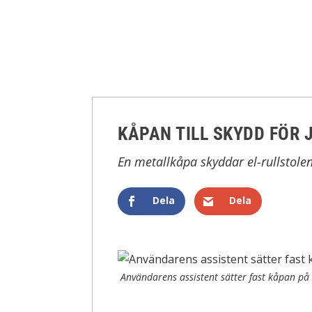
KÅPAN TILL SKYDD FÖR 
En metallkåpa skyddar el-rullstolen
Dela
Dela
Användarens assistent sätter fast kåpan på 