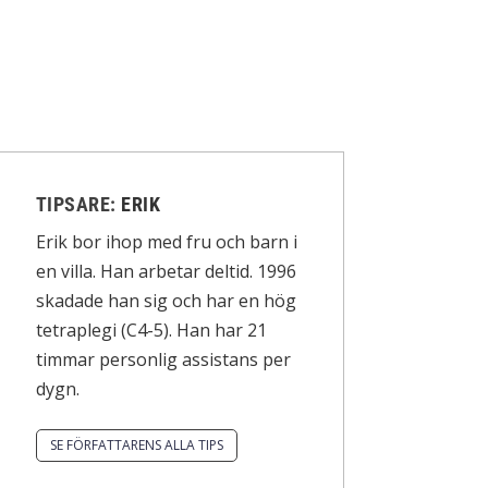
TIPSARE:
ERIK
Erik bor ihop med fru och barn i
en villa. Han arbetar deltid. 1996
skadade han sig och har en hög
tetraplegi (C4-5). Han har 21
timmar personlig assistans per
dygn.
SE FÖRFATTARENS ALLA TIPS