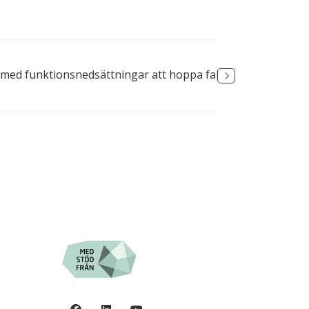
K
med funktionsnedsättningar att hoppa fallskärm med en...
E