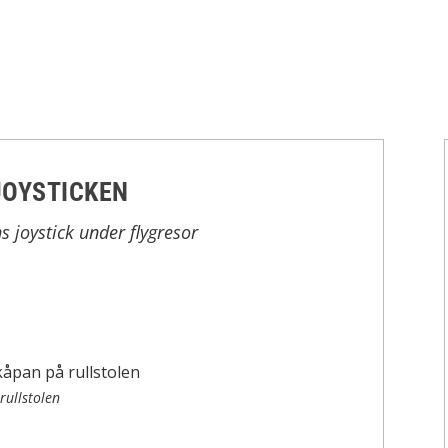
JOYSTICKEN
s joystick under flygresor
rullstolen