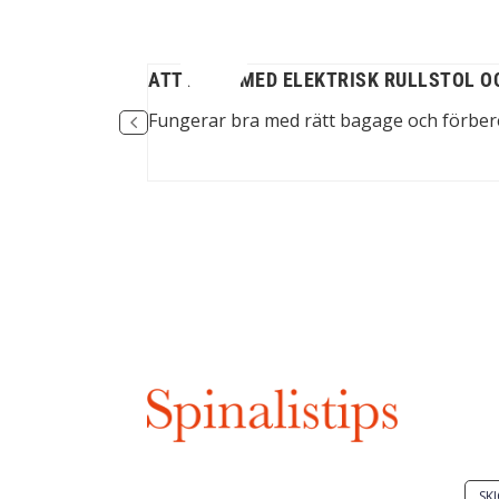
ATT RESA MED ELEKTRISK RULLSTOL O
tnignar kan flyga
Fungerar bra med rätt bagage och förber
Har
Skic
Spinalis webbplatser:
SKI