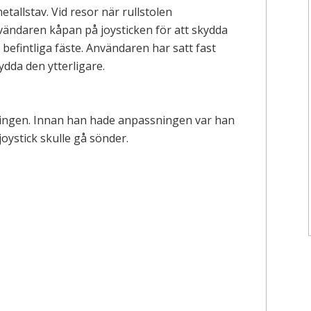
etallstav. Vid resor när rullstolen
nvändaren kåpan på joysticken för att skydda
 befintliga fäste. Användaren har satt fast
ydda den ytterligare.
ingen. Innan han hade anpassningen var han
 joystick skulle gå sönder.