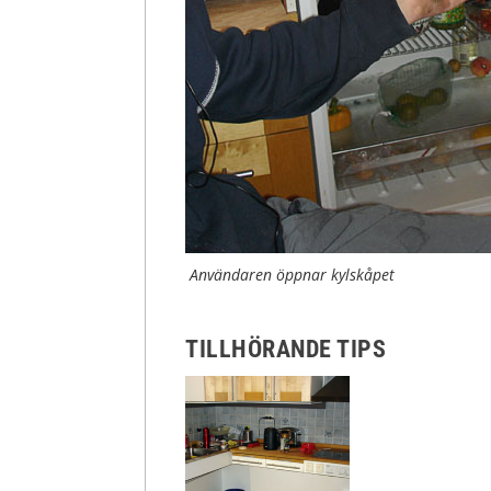
Användaren öppnar kylskåpet
TILLHÖRANDE TIPS