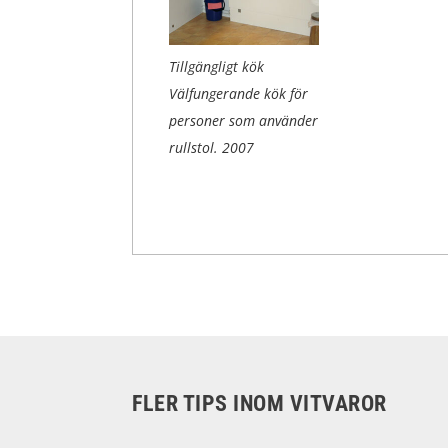
Tillgängligt kök
Välfungerande kök för
personer som använder
rullstol.
2007
FLER TIPS INOM VITVAROR