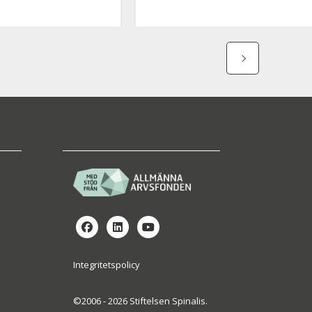
Integritetspolicy
©2006 - 2026 Stiftelsen Spinalis.