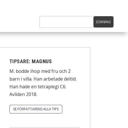
TIPSARE:
MAGNUS
M. bodde ihop med fru och 2
barn i villa. Han arbetade deltid.
Han hade en tetraplegi C6.
Avliden 2018.
SE FÖRFATTARENS ALLA TIPS