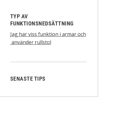
TYP AV
FUNKTIONSNEDSÄTTNING
Jag har viss funktion i armar och
använder rullstol
SENASTE TIPS