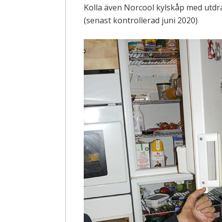
Kolla även Norcool kylskåp med utdra
(senast kontrollerad juni 2020)