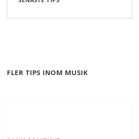
SENASTE TIPS
FLER TIPS INOM MUSIK