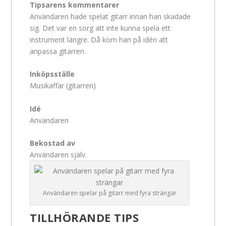
Tipsarens kommentarer
Användaren hade spelat gitarr innan han skadade
sig. Det var en sorg att inte kunna spela ett
instrument längre. Då kom han på idén att
anpassa gitarren.
Inköpsställe
Musikaffär (gitarren)
Idé
Användaren
Bekostad av
Användaren själv.
Användaren spelar på gitarr med fyra strängar
TILLHÖRANDE TIPS