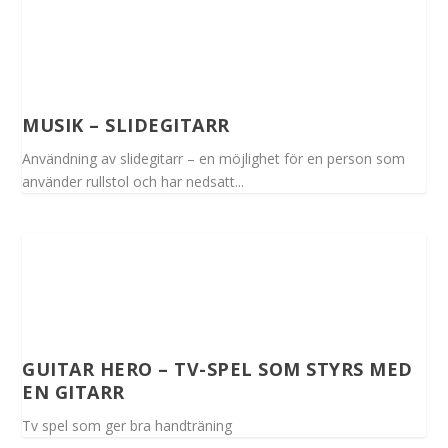
MUSIK – SLIDEGITARR
Användning av slidegitarr – en möjlighet för en person som
använder rullstol och har nedsatt...
GUITAR HERO – TV-SPEL SOM STYRS MED
EN GITARR
Tv spel som ger bra handträning