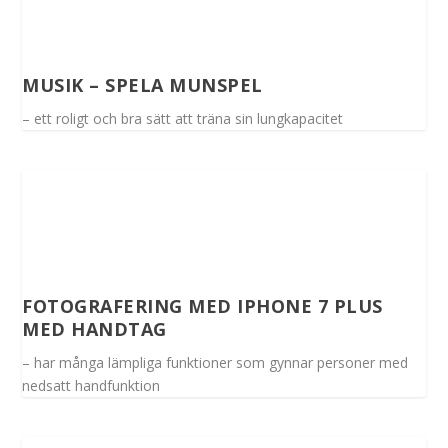
MUSIK – SPELA MUNSPEL
– ett roligt och bra sätt att träna sin lungkapacitet
FOTOGRAFERING MED IPHONE 7 PLUS
MED HANDTAG
– har många lämpliga funktioner som gynnar personer med
nedsatt handfunktion