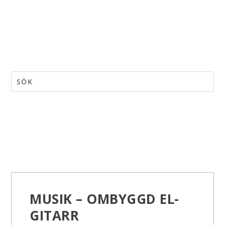
MUSIK – OMBYGGD EL-
GITARR