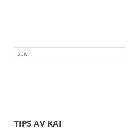
TIPS AV KAI