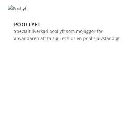
POOLLYFT
Specialtillverkad poollyft som möjliggör för
användaren att ta sig i och ur en pool självständigt
Spinalis webbplatser: