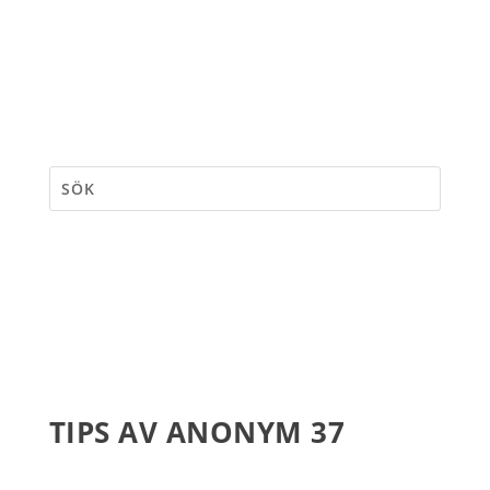
TIPS AV ANONYM 37