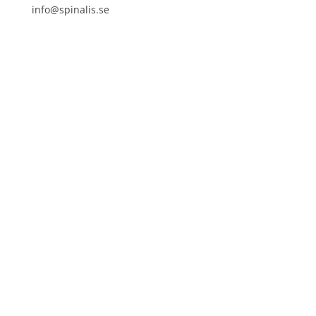
info@spinalis.se
+46 (0) 8-555 44 000
Swish: 12 32 63 42 44