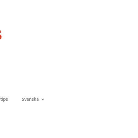
tips
Svenska