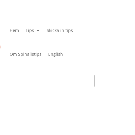
Hem
Tips
Skicka in tips
Om Spinalistips
English