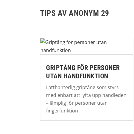
TIPS AV ANONYM 29
GRIPTÅNG FÖR PERSONER
UTAN HANDFUNKTION
Lätthanterlig griptång som styrs
med enbart att lyfta upp handleden
– lämplig för personer utan
fingerfunktion