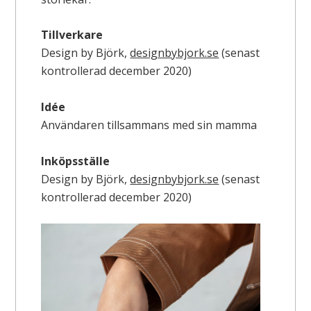
Tillverkare
Design by Björk,
designbybjork.se
(senast
kontrollerad december 2020)
Idée
Användaren tillsammans med sin mamma
Inköpsställe
Design by Björk,
designbybjork.se
(senast
kontrollerad december 2020)