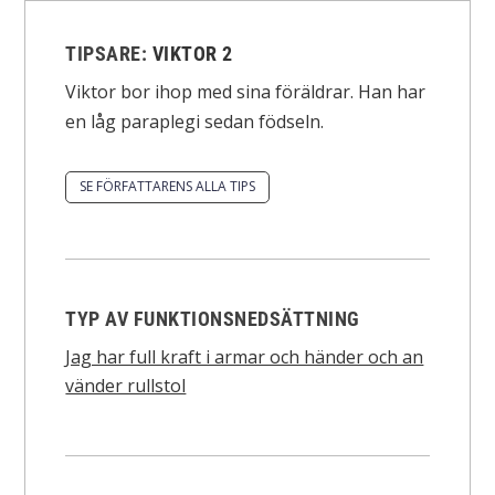
TIPSARE:
VIKTOR 2
Viktor bor ihop med sina föräldrar. Han har
en låg paraplegi sedan födseln.
SE FÖRFATTARENS ALLA TIPS
TYP AV FUNKTIONSNEDSÄTTNING
Jag har full kraft i armar och händer och an
vänder rullstol