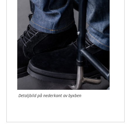
Detaljbild på nederkant av byxben