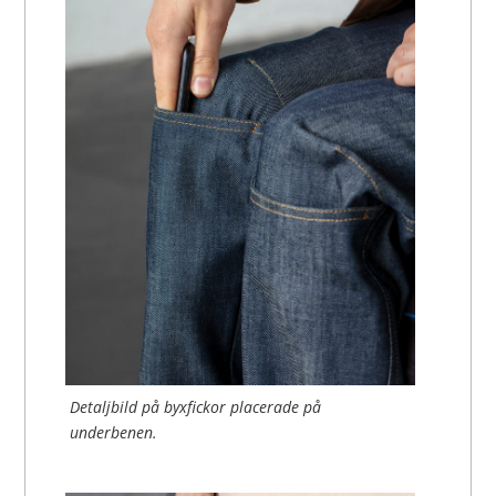
Detaljbild på byxfickor placerade på
underbenen.