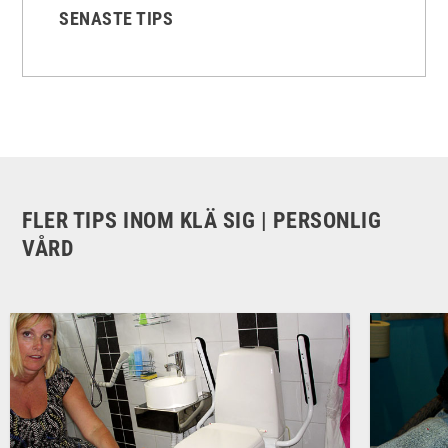
SENASTE TIPS
FLER TIPS INOM KLÄ SIG | PERSONLIG
VÅRD