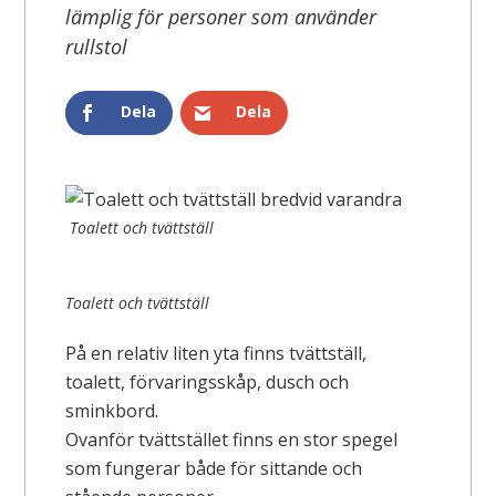
lämplig för personer som använder
rullstol
Dela
Dela
Toalett och tvättställ
Toalett och tvättställ
På en relativ liten yta finns tvättställ,
toalett, förvaringsskåp, dusch och
sminkbord.
Ovanför tvättstället finns en stor spegel
som fungerar både för sittande och