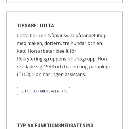
TIPSARE:
LOTTA
Lotta bor i en tvåplansvilla på landet ihop
med maken, dottern, tre hundar och en
katt. Hon arbetar ideellt för
Rekryteringsgruppens friluftsgrupp. Hon
skadade sig 1983 och har en hög paraplegi
(TH 3). Hon har ingen assistans.
SE FÖRFATTARENS ALLA TIPS
TYP AV FUNKTIONSNEDSÄTTNING