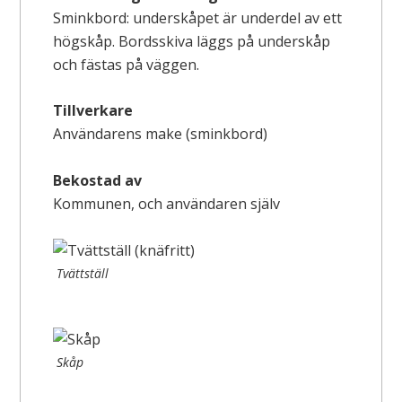
Sminkbord: underskåpet är underdel av ett
högskåp. Bordsskiva läggs på underskåp
och fästas på väggen.
Tillverkare
Användarens make (sminkbord)
Bekostad av
Kommunen, och användaren själv
Tvättställ
Skåp