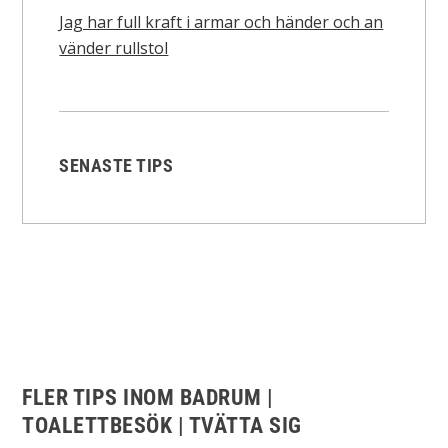
Jag har full kraft i armar och händer och an
vänder rullstol
SENASTE TIPS
FLER TIPS INOM BADRUM |
TOALETTBESÖK | TVÄTTA SIG