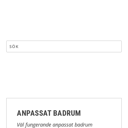
ANPASSAT BADRUM
Väl fungerande anpassat badrum