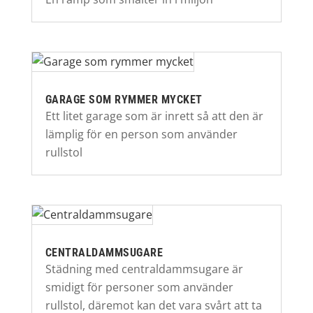
GARAGE SOM RYMMER MYCKET
Ett litet garage som är inrett så att den är
lämplig för en person som använder
rullstol
CENTRALDAMMSUGARE
Städning med centraldammsugare är
smidigt för personer som använder
rullstol, däremot kan det vara svårt att ta