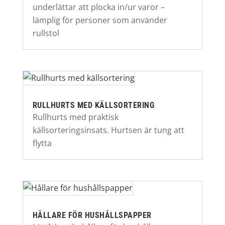
underlättar att plocka in/ur varor –
lämplig för personer som använder
rullstol
RULLHURTS MED KÄLLSORTERING
Rullhurts med praktisk
källsorteringsinsats. Hurtsen är tung att
flytta
HÅLLARE FÖR HUSHÅLLSPAPPER