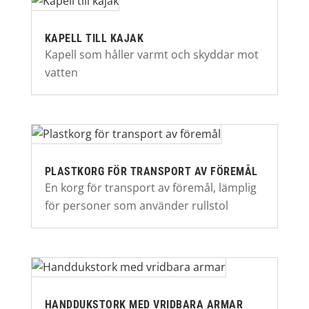
KAPELL TILL KAJAK
Kapell som håller varmt och skyddar mot
vatten
PLASTKORG FÖR TRANSPORT AV FÖREMÅL
En korg för transport av föremål, lämplig
för personer som använder rullstol
HANDDUKSTORK MED VRIDBARA ARMAR