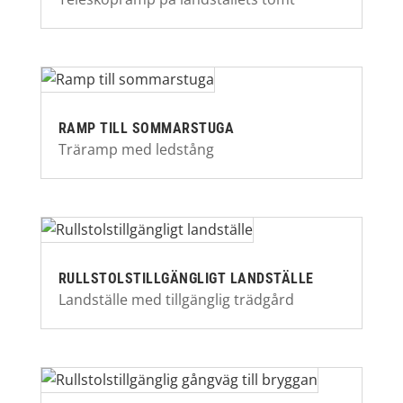
RAMP TILL SOMMARSTUGA
Träramp med ledstång
RULLSTOLSTILLGÄNGLIGT LANDSTÄLLE
Landställe med tillgänglig trädgård