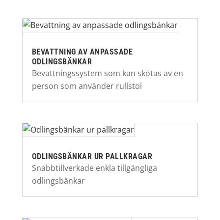
BEVATTNING AV ANPASSADE
ODLINGSBÄNKAR
Bevattningssystem som kan skötas av en
person som använder rullstol
ODLINGSBÄNKAR UR PALLKRAGAR
Snabbtillverkade enkla tillgängliga
odlingsbänkar