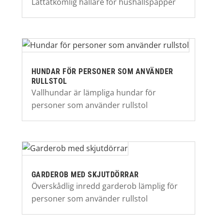
Lättåtkomlig hållare för hushållspapper
HUNDAR FÖR PERSONER SOM ANVÄNDER
RULLSTOL
Vallhundar är lämpliga hundar för
personer som använder rullstol
GARDEROB MED SKJUTDÖRRAR
Överskådlig inredd garderob lämplig för
personer som använder rullstol