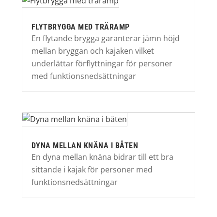
FLYTBRYGGA MED TRÄRAMP
En flytande brygga garanterar jämn höjd
mellan bryggan och kajaken vilket
underlättar förflyttningar för personer
med funktionsnedsättningar
DYNA MELLAN KNÄNA I BÅTEN
En dyna mellan knäna bidrar till ett bra
sittande i kajak för personer med
funktionsnedsättningar