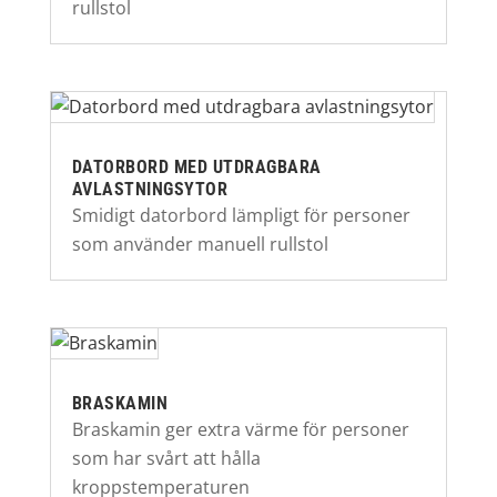
rullstol
DATORBORD MED UTDRAGBARA
AVLASTNINGSYTOR
Smidigt datorbord lämpligt för personer
som använder manuell rullstol
BRASKAMIN
Braskamin ger extra värme för personer
som har svårt att hålla
kroppstemperaturen