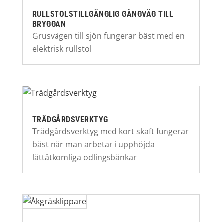
RULLSTOLSTILLGÄNGLIG GÅNGVÄG TILL
BRYGGAN
Grusvägen till sjön fungerar bäst med en
elektrisk rullstol
TRÄDGÅRDSVERKTYG
Trädgårdsverktyg med kort skaft fungerar
bäst när man arbetar i upphöjda
lättåtkomliga odlingsbänkar