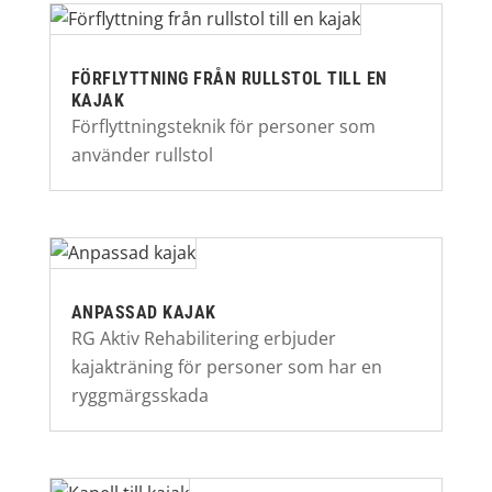
FÖRFLYTTNING FRÅN RULLSTOL TILL EN
KAJAK
Förflyttningsteknik för personer som
använder rullstol
ANPASSAD KAJAK
RG Aktiv Rehabilitering erbjuder
kajakträning för personer som har en
ryggmärgsskada