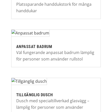
Platssparande handdukstork för många
handdukar
ANPASSAT BADRUM
Väl fungerande anpassat badrum lämplig
för personer som använder rullstol
TILLGÄNGLIG DUSCH
Dusch med specialtillverkad glasvägg –
lämplig för personer som använder