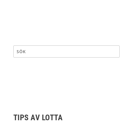
TIPS AV LOTTA