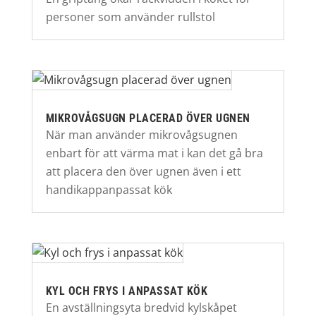
personer som använder rullstol
MIKROVÅGSUGN PLACERAD ÖVER UGNEN
När man använder mikrovågsugnen
enbart för att värma mat i kan det gå bra
att placera den över ugnen även i ett
handikappanpassat kök
KYL OCH FRYS I ANPASSAT KÖK
En avställningsyta bredvid kylskåpet