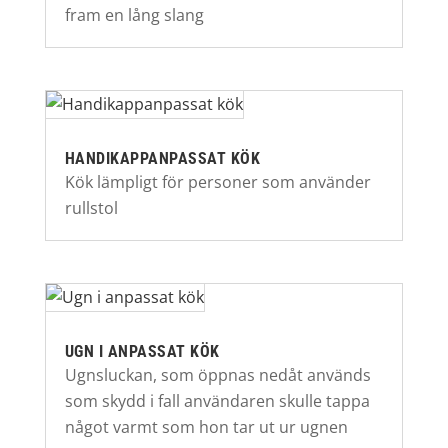
fram en lång slang
HANDIKAPPANPASSAT KÖK
Kök lämpligt för personer som använder
rullstol
UGN I ANPASSAT KÖK
Ugnsluckan, som öppnas nedåt används
som skydd i fall användaren skulle tappa
något varmt som hon tar ut ur ugnen