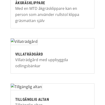
ÅKGRÄSKLIPPARE
Med en MTD åkgräsklippare kan en
person som använder rullstol klippa
gräsmattan själv
VILLATRÄDGÅRD
Villaträdgård med uppbyggda
odlingsbänkar
TILLGÄNGLIG ALTAN