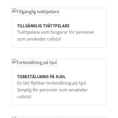
TILLGÄNGLIG TVÄTTPELARE
Tvättpelare som fungerar för personer
som använder rullstol
TORKSTÄLLNING PÅ HJUL
En lätt flyttbar torkställning på hjul
lämplig för personer som använder
rullstol