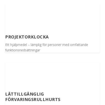
PROJEKTORKLOCKA
Ett hjälpmedel – lämplig för personer med omfattande
funktionsnedsättningar
LÄTTILLGÄNGLIG
FÖRVARINGSRULLHURTS