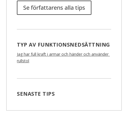
Se författarens alla tips
TYP AV FUNKTIONSNEDSÄTTNING
Jag har full kraft i armar och händer och använder
rullstol
SENASTE TIPS