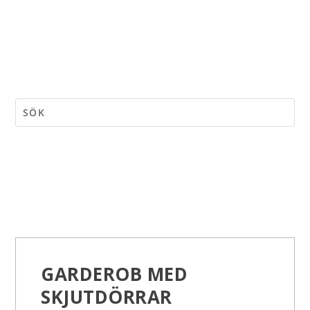
GARDEROB MED
SKJUTDÖRRAR