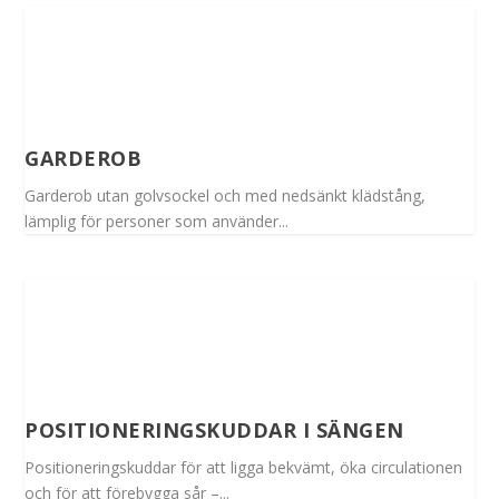
GARDEROB
Garderob utan golvsockel och med nedsänkt klädstång,
lämplig för personer som använder...
POSITIONERINGSKUDDAR I SÄNGEN
Positioneringskuddar för att ligga bekvämt, öka circulationen
och för att förebygga sår –...