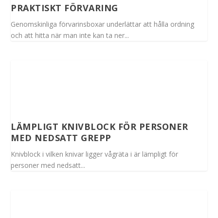
PRAKTISKT FÖRVARING
Genomskinliga förvarinsboxar underlättar att hålla ordning
och att hitta när man inte kan ta ner...
LÄMPLIGT KNIVBLOCK FÖR PERSONER
MED NEDSATT GREPP
Knivblock i vilken knivar ligger vågräta i är lämpligt för
personer med nedsatt...