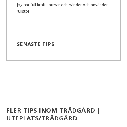
Jag har full kraft i armar och händer och använder
rullstol
SENASTE TIPS
FLER TIPS INOM TRÄDGÅRD |
UTEPLATS/TRÄDGÅRD