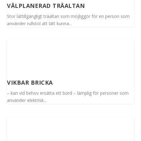
VÄLPLANERAD TRÄALTAN
Stor lättillgängligt träaltan som möjliggör för en person som
använder rullstol att lätt kunna...
VIKBAR BRICKA
– kan vid behov ersätta ett bord – lämplig för personer som
använder elektrisk...