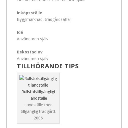
Inköpsställe
Byggmarknad, trädgårdsaffär
Idé
Användaren själv
Bekostad av
Användaren själv
TILLHÖRANDE TIPS
Rullstolstillgängligt
landställe
Landställe med
tillgänglig trädgård.
2006