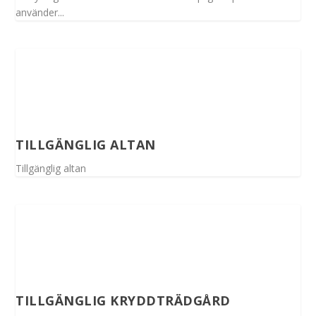
använder...
TILLGÄNGLIG ALTAN
Tillgänglig altan
TILLGÄNGLIG KRYDDTRÄDGÅRD