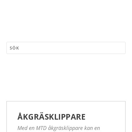
ÅKGRÄSKLIPPARE
Med en MTD åkgräsklippare kan en