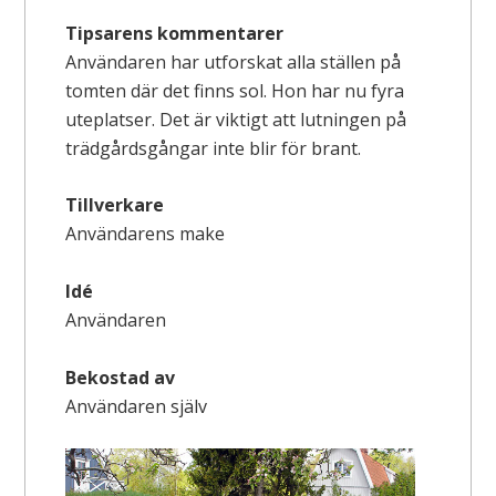
Tipsarens kommentarer
Användaren har utforskat alla ställen på
tomten där det finns sol. Hon har nu fyra
uteplatser. Det är viktigt att lutningen på
trädgårdsgångar inte blir för brant.
Tillverkare
Användarens make
Idé
Användaren
Bekostad av
Användaren själv