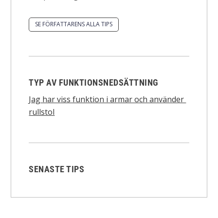
SE FÖRFATTARENS ALLA TIPS
TYP AV FUNKTIONSNEDSÄTTNING
Jag har viss funktion i armar och använder
rullstol
SENASTE TIPS