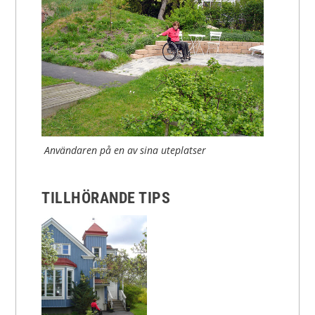
Användaren på en av sina uteplatser
TILLHÖRANDE TIPS