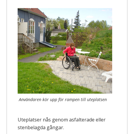
Användaren kör upp för rampen till uteplatsen
Uteplatser nås genom asfalterade eller
stenbelagda gångar.