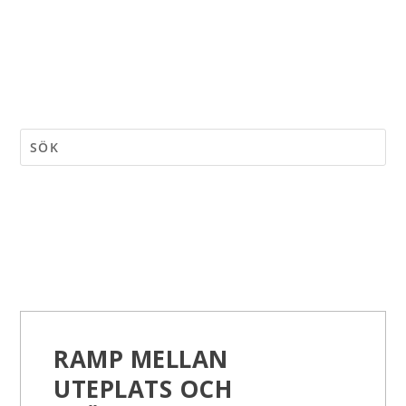
RAMP MELLAN
UTEPLATS OCH