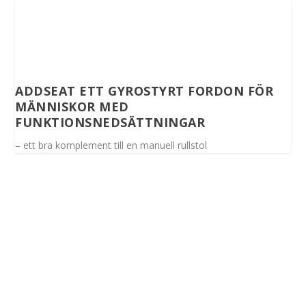
ADDSEAT ETT GYROSTYRT FORDON FÖR
MÄNNISKOR MED
FUNKTIONSNEDSÄTTNINGAR
– ett bra komplement till en manuell rullstol