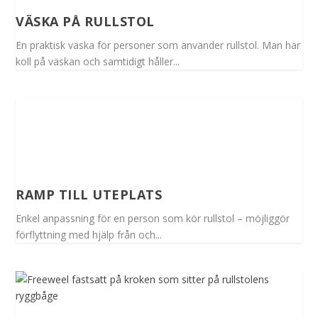
VÄSKA PÅ RULLSTOL
En praktisk väska för personer som använder rullstol. Man har
koll på väskan och samtidigt håller...
RAMP TILL UTEPLATS
Enkel anpassning för en person som kör rullstol – möjliggör
förflyttning med hjälp från och...