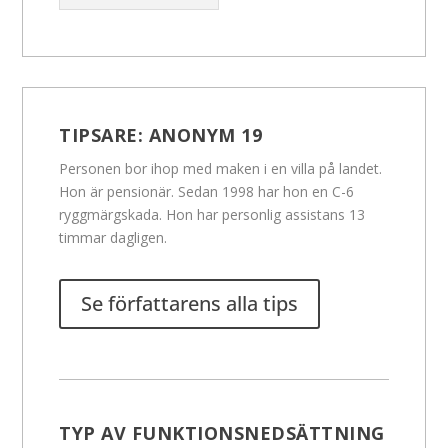
TIPSARE:
ANONYM 19
Personen bor ihop med maken i en villa på landet.
Hon är pensionär. Sedan 1998 har hon en C-6
ryggmärgskada. Hon har personlig assistans 13
timmar dagligen.
Se författarens alla tips
TYP AV FUNKTIONSNEDSÄTTNING