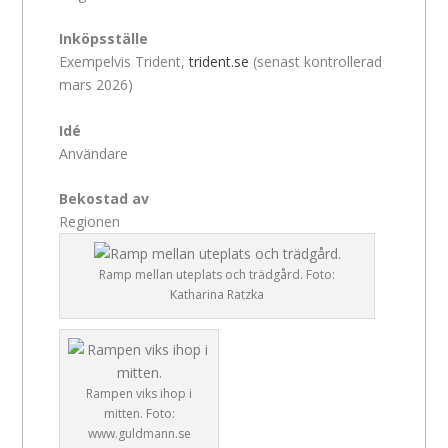
Inköpsställe
Exempelvis Trident,
trident.se
(senast kontrollerad
mars 2026)
Idé
Användare
Bekostad av
Regionen
Ramp mellan uteplats och trädgård. Foto:
Katharina Ratzka
Rampen viks ihop i
mitten. Foto:
www.guldmann.se