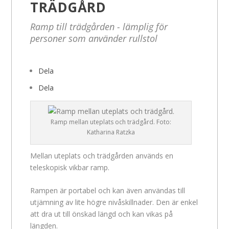
TRÄDGÅRD
Ramp till trädgården - lämplig för
personer som använder rullstol
Dela
Dela
Ramp mellan uteplats och trädgård. Foto:
Katharina Ratzka
Mellan uteplats och trädgården används en
teleskopisk vikbar ramp.
Rampen är portabel och kan även användas till
utjämning av lite högre nivåskillnader. Den är enkel
att dra ut till önskad längd och kan vikas på
längden.