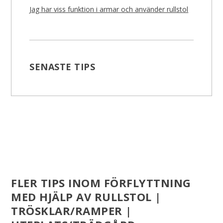
Jag har viss funktion i armar och använder rullstol
SENASTE TIPS
FLER TIPS INOM FÖRFLYTTNING
MED HJÄLP AV RULLSTOL |
TRÖSKLAR/RAMPER |