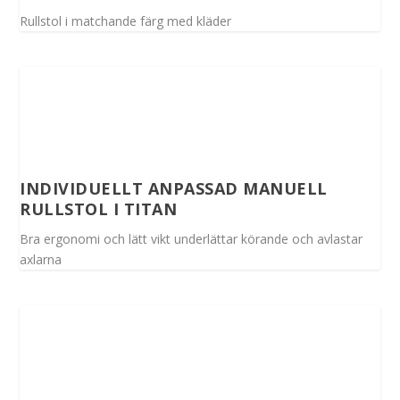
Rullstol i matchande färg med kläder
INDIVIDUELLT ANPASSAD MANUELL
RULLSTOL I TITAN
Bra ergonomi och lätt vikt underlättar körande och avlastar
axlarna