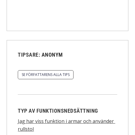
TIPSARE:
ANONYM
SE FÖRFATTARENS ALLA TIPS
TYP AV FUNKTIONSNEDSÄTTNING
Jag har viss funktion i armar och använder
rullstol