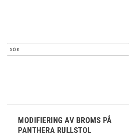
MODIFIERING AV BROMS PÅ
PANTHERA RULLSTOL