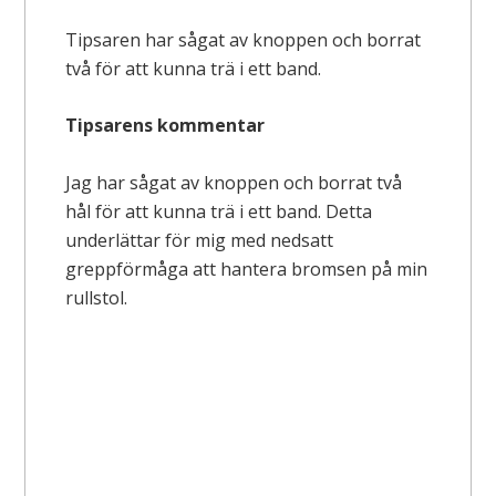
Tipsaren har sågat av knoppen och borrat
två för att kunna trä i ett band.
Tipsarens kommentar
Jag har sågat av knoppen och borrat två
hål för att kunna trä i ett band. Detta
underlättar för mig med nedsatt
greppförmåga att hantera bromsen på min
rullstol.