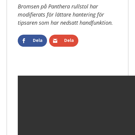
Bromsen på Panthera rullstol har
modifierats för lättare hantering för
tipsaren som har nedsatt handfunktion.
Dela
Dela