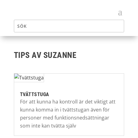
TIPS AV SUZANNE
TVÄTTSTUGA
För att kunna ha kontroll är det viktigt att
kunna komma in i tvättstugan även för
personer med funktionsnedsättningar
som inte kan tvätta själv