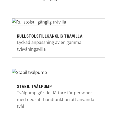
RULLSTOLSTILLGÄNGLIG TRÄVILLA
Lyckad anpassning av en gammal
tvåvåningsvilla
STABIL TVÅLPUMP
Tvålpump gör det lättare för personer
med nedsatt handfunktion att använda
tvål