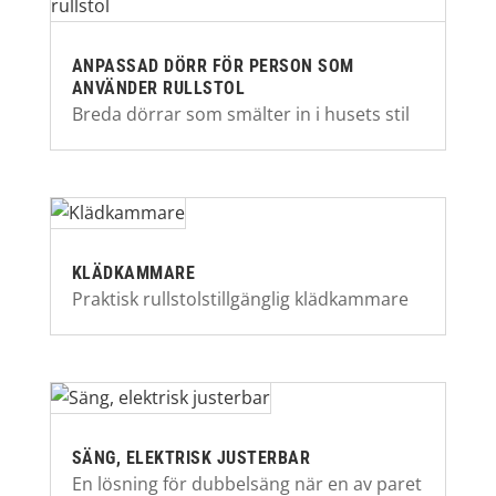
ANPASSAD DÖRR FÖR PERSON SOM
ANVÄNDER RULLSTOL
Breda dörrar som smälter in i husets stil
KLÄDKAMMARE
Praktisk rullstolstillgänglig klädkammare
SÄNG, ELEKTRISK JUSTERBAR
En lösning för dubbelsäng när en av paret