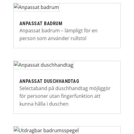
ANPASSAT BADRUM
Anpassat badrum – lämpligt för en
person som använder rullstol
ANPASSAT DUSCHHANDTAG
Selectaband på duschhandtag möjliggör
för personer utan fingerfunktion att
kunna hålla i duschen