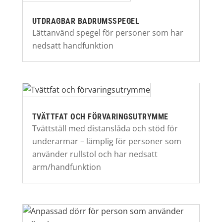
UTDRAGBAR BADRUMSSPEGEL
Lättanvänd spegel för personer som har
nedsatt handfunktion
TVÄTTFAT OCH FÖRVARINGSUTRYMME
Tvättställ med distanslåda och stöd för
underarmar – lämplig för personer som
använder rullstol och har nedsatt
arm/handfunktion