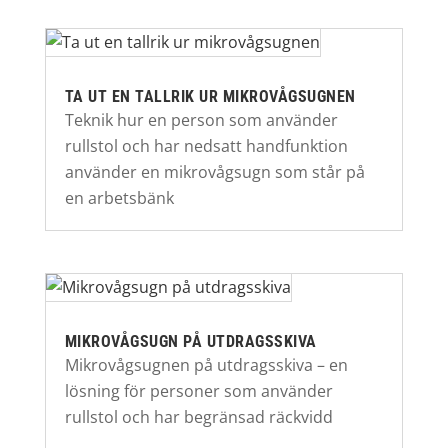
TA UT EN TALLRIK UR MIKROVÅGSUGNEN
Teknik hur en person som använder
rullstol och har nedsatt handfunktion
använder en mikrovågsugn som står på
en arbetsbänk
MIKROVÅGSUGN PÅ UTDRAGSSKIVA
Mikrovågsugnen på utdragsskiva – en
lösning för personer som använder
rullstol och har begränsad räckvidd