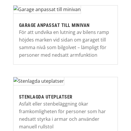
GARAGE ANPASSAT TILL MINIVAN
För att undvika en lutning av bilens ramp
höjdes marken vid sidan om garaget till
samma nivå som bilgolvet – lämpligt för
personer med nedsatt armfunktion
STENLAGDA UTEPLATSER
Asfalt eller stenbeläggning ökar
framkomligheten för personer som har
nedsatt styrka i armar och använder
manuell rullstol