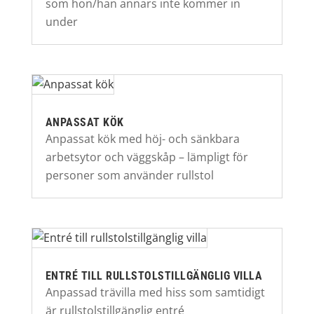
som hon/han annars inte kommer in
under
ANPASSAT KÖK
Anpassat kök med höj- och sänkbara
arbetsytor och väggskåp – lämpligt för
personer som använder rullstol
ENTRÉ TILL RULLSTOLSTILLGÄNGLIG VILLA
Anpassad trävilla med hiss som samtidigt
är rullstolstillgänglig entré