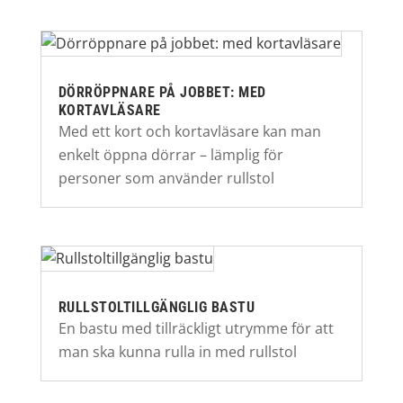
DÖRRÖPPNARE PÅ JOBBET: MED
KORTAVLÄSARE
Med ett kort och kortavläsare kan man
enkelt öppna dörrar – lämplig för
personer som använder rullstol
RULLSTOLTILLGÄNGLIG BASTU
En bastu med tillräckligt utrymme för att
man ska kunna rulla in med rullstol