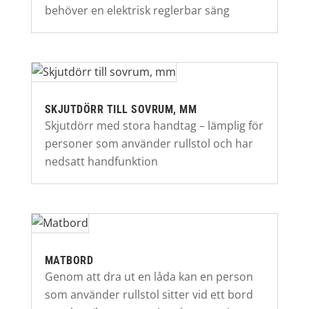
behöver en elektrisk reglerbar säng
SKJUTDÖRR TILL SOVRUM, MM
Skjutdörr med stora handtag – lämplig för
personer som använder rullstol och har
nedsatt handfunktion
MATBORD
Genom att dra ut en låda kan en person
som använder rullstol sitter vid ett bord