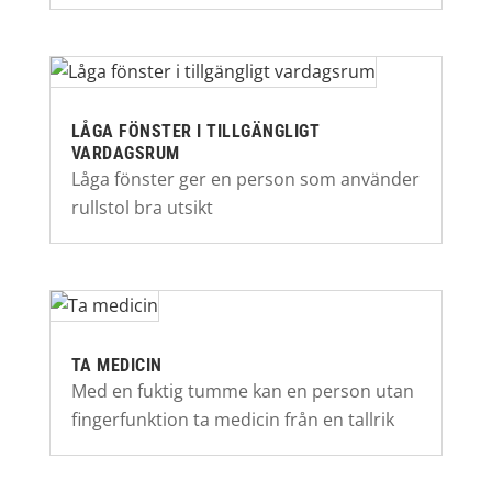
LÅGA FÖNSTER I TILLGÄNGLIGT
VARDAGSRUM
Låga fönster ger en person som använder
rullstol bra utsikt
TA MEDICIN
Med en fuktig tumme kan en person utan
fingerfunktion ta medicin från en tallrik