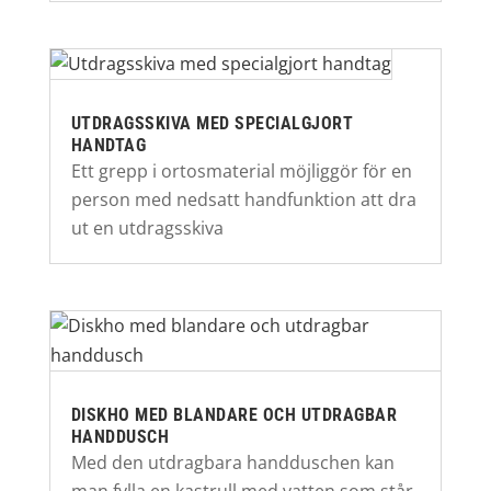
UTDRAGSSKIVA MED SPECIALGJORT
HANDTAG
Ett grepp i ortosmaterial möjliggör för en
person med nedsatt handfunktion att dra
ut en utdragsskiva
DISKHO MED BLANDARE OCH UTDRAGBAR
HANDDUSCH
Med den utdragbara handduschen kan