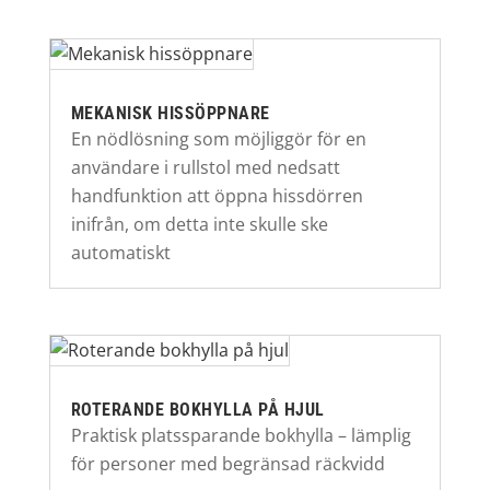
MEKANISK HISSÖPPNARE
En nödlösning som möjliggör för en
användare i rullstol med nedsatt
handfunktion att öppna hissdörren
inifrån, om detta inte skulle ske
automatiskt
ROTERANDE BOKHYLLA PÅ HJUL
Praktisk platssparande bokhylla – lämplig
för personer med begränsad räckvidd