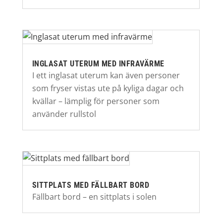
INGLASAT UTERUM MED INFRAVÄRME
I ett inglasat uterum kan även personer
som fryser vistas ute på kyliga dagar och
kvällar – lämplig för personer som
använder rullstol
SITTPLATS MED FÄLLBART BORD
Fällbart bord – en sittplats i solen