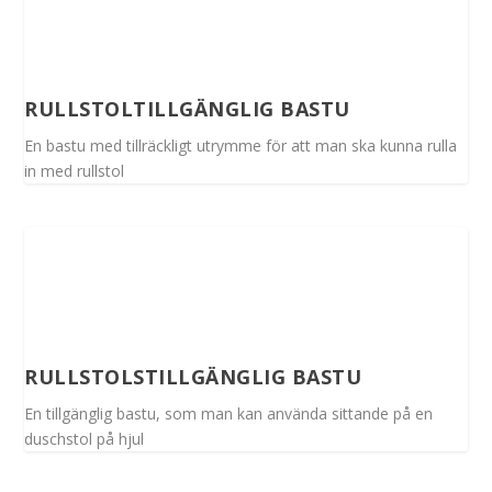
RULLSTOLTILLGÄNGLIG BASTU
En bastu med tillräckligt utrymme för att man ska kunna rulla
in med rullstol
RULLSTOLSTILLGÄNGLIG BASTU
En tillgänglig bastu, som man kan använda sittande på en
duschstol på hjul