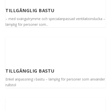
TILLGÄNGLIG BASTU
– med svängutrymme och specialanpassad ventilationslucka –
lämplig för personer som...
TILLGÄNGLIG BASTU
Enkel anpassning i bastu – lämplig för personer som använder
rullstol