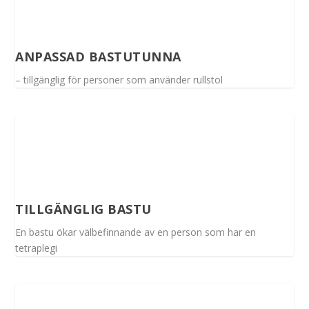
ANPASSAD BASTUTUNNA
– tillgänglig för personer som använder rullstol
TILLGÄNGLIG BASTU
En bastu ökar välbefinnande av en person som har en
tetraplegi