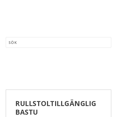
RULLSTOLTILLGÄNGLIG
BASTU