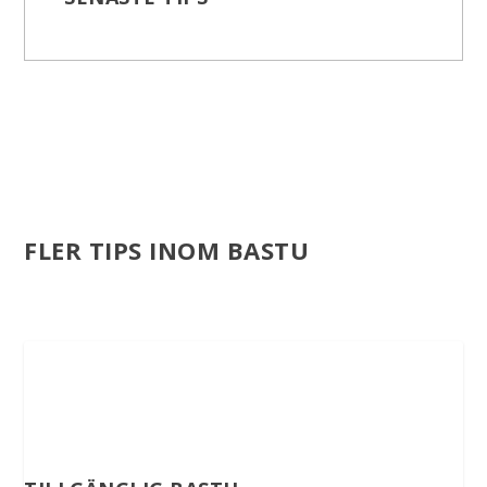
FLER TIPS INOM BASTU