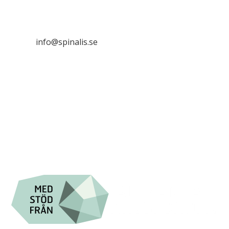
Frösundaviks allé 4a
SE 169 89 Solna

info@spinalis.se

+46 (0) 8-555 44 000

Swish: 12 32 63 42 44

Org.nr. 802016-8285