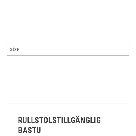
RULLSTOLSTILLGÄNGLIG
BASTU