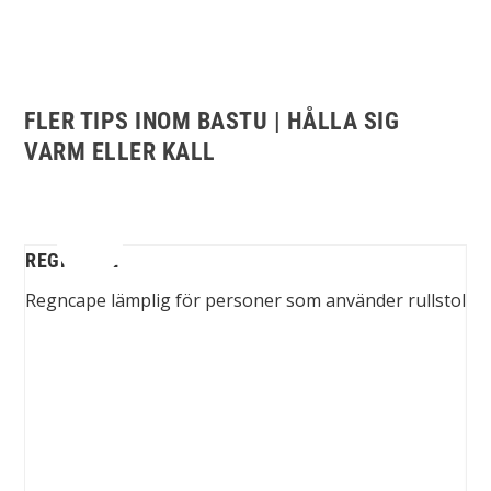
FLER TIPS INOM BASTU | HÅLLA SIG
VARM ELLER KALL
REGNCAPE
V
Regncape lämplig för personer som använder rullstol
– 