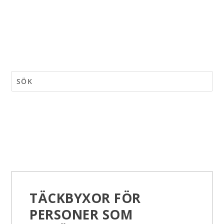
TÄCKBYXOR FÖR
PERSONER SOM