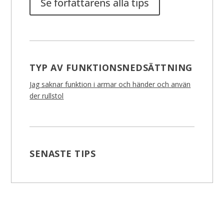
Se författarens alla tips
TYP AV FUNKTIONSNEDSÄTTNING
Jag saknar funktion i armar och händer och använ
der rullstol
SENASTE TIPS