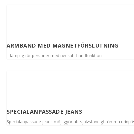
ARMBAND MED MAGNETFÖRSLUTNING
– lämplig för personer med nedsatt handfunktion
SPECIALANPASSADE JEANS
Specialanpassade jeans möjliggör att självständigt tömma urinpå