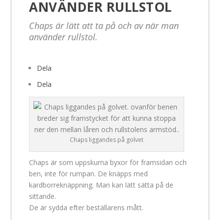
ANVÄNDER RULLSTOL
Chaps är lätt att ta på och av när man
använder rullstol.
Dela
Dela
Chaps liggandes på golvet
Chaps är som uppskurna byxor för framsidan och
ben, inte för rumpan. De knäpps med
kardborreknäppning. Man kan lätt sätta på de
sittande.
De är sydda efter beställarens mått.