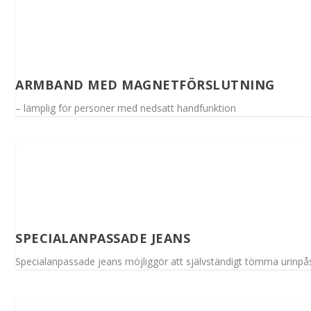
ARMBAND MED MAGNETFÖRSLUTNING
– lämplig för personer med nedsatt handfunktion
SPECIALANPASSADE JEANS
Specialanpassade jeans möjliggör att självständigt tömma urinpå