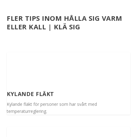
FLER TIPS INOM HÅLLA SIG VARM
ELLER KALL | KLÄ SIG
KYLANDE FLÄKT
Kylande fläkt för personer som har svårt med
temperaturreglering.