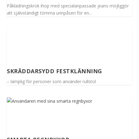
Påklädningskrok ihop med specialanpassade jeans möjliggör
att självständigt tömma urinpåsen för en...
SKRÄDDARSYDD FESTKLÄNNING
– lämplig för personer som använder rullstol