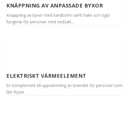
KNÄPPNING AV ANPASSADE BYXOR
Knäppning av byxor med kardborre samt hake och ögla
fungerar för personer med nedsatt...
ELEKTRISKT VÄRMEELEMENT
En komplement till uppvärmning av boendet för personer som
lätt fryser.