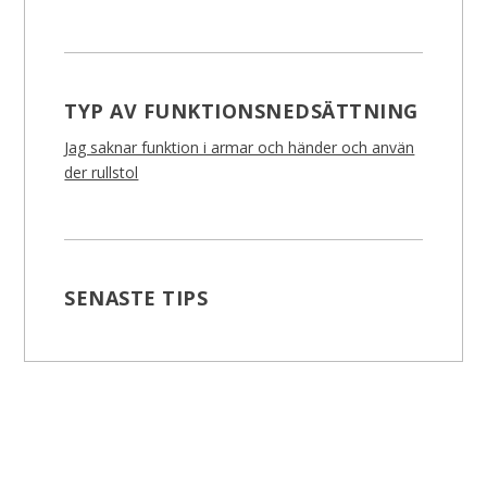
TYP AV FUNKTIONSNEDSÄTTNING
Jag saknar funktion i armar och händer och använ
der rullstol
SENASTE TIPS