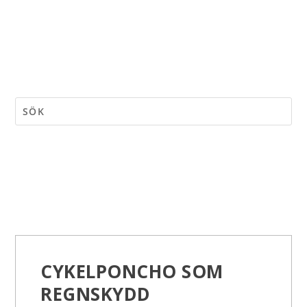
CYKELPONCHO SOM
REGNSKYDD