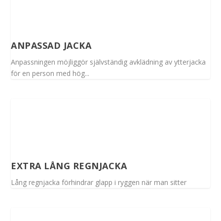
ANPASSAD JACKA
Anpassningen möjliggör självständig avklädning av ytterjacka
för en person med hög...
EXTRA LÅNG REGNJACKA
Lång regnjacka förhindrar glapp i ryggen när man sitter