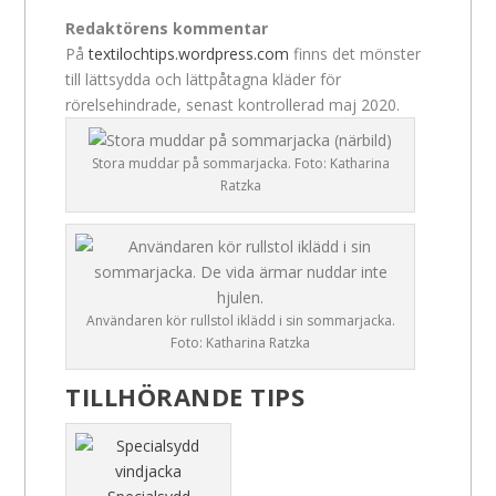
Redaktörens kommentar
På
textilochtips.wordpress.com
finns det mönster
till lättsydda och lättpåtagna kläder för
rörelsehindrade, senast kontrollerad maj 2020.
Stora muddar på sommarjacka. Foto: Katharina
Ratzka
Användaren kör rullstol iklädd i sin sommarjacka.
Foto: Katharina Ratzka
TILLHÖRANDE TIPS