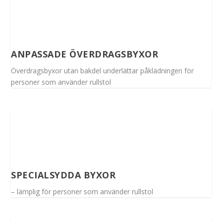
ANPASSADE ÖVERDRAGSBYXOR
Överdragsbyxor utan bakdel underlättar påklädningen för
personer som använder rullstol
SPECIALSYDDA BYXOR
– lämplig för personer som använder rullstol