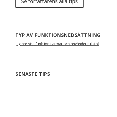
Se författarens alla tips
TYP AV FUNKTIONSNEDSÄTTNING
Jag har viss funktion i armar och använder rullstol
SENASTE TIPS