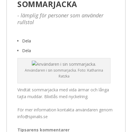
SOMMARJACKA
- lämplig för personer som använder
rullstol
Dela
Dela
Användaren i sin sommarjacka. Foto: Katharina
Ratzka
Vindtät sommarjacka med vida ärmar och långa
tajta muddar. Blixtlås med nyckelring.
För mer information kontakta användaren genom
info@spinalis.se
Tipsarens kommentarer