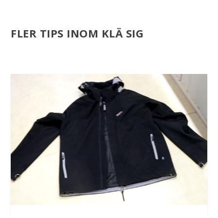
FLER TIPS INOM KLÄ SIG