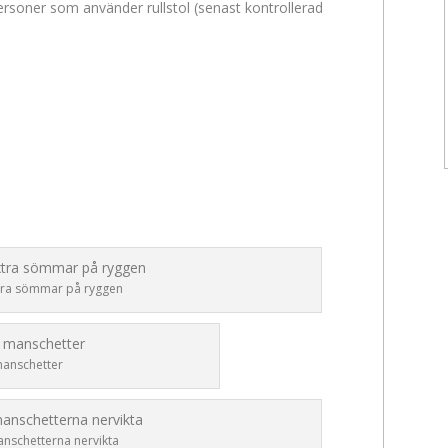
rsoner som använder rullstol (senast kontrollerad
tra sömmar på ryggen
manschetter
nschetterna nervikta