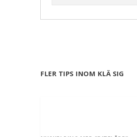
FLER TIPS INOM KLÄ SIG