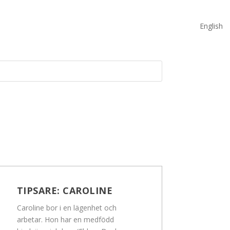
English
TIPSARE:
CAROLINE
Caroline bor i en lägenhet och
arbetar. Hon har en medfödd