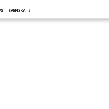
PS
SVENSKA