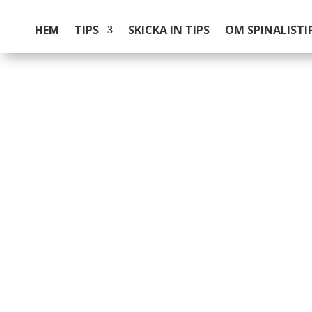
HEM
TIPS
SKICKA IN TIPS
OM SPINALISTI