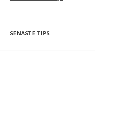
SENASTE TIPS