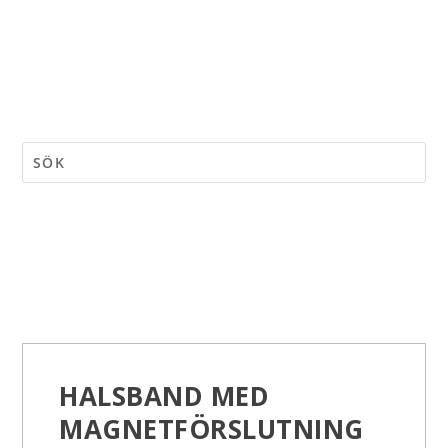
HALSBAND MED
MAGNETFÖRSLUTNING