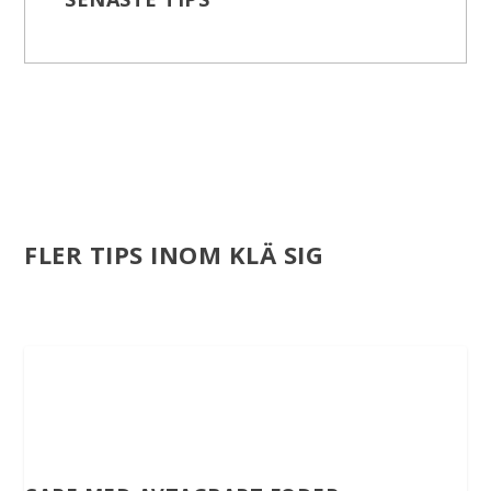
FLER TIPS INOM KLÄ SIG