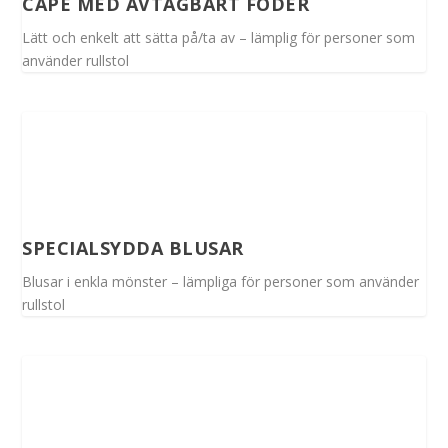
CAPE MED AVTAGBART FODER
Lätt och enkelt att sätta på/ta av – lämplig för personer som
använder rullstol
SPECIALSYDDA BLUSAR
Blusar i enkla mönster – lämpliga för personer som använder
rullstol