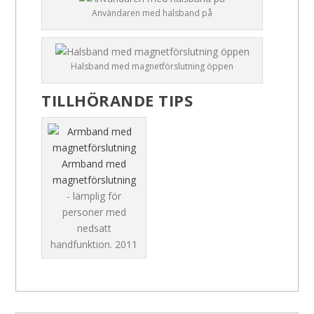
Användaren med halsband på
Halsband med magnetförslutning öppen
TILLHÖRANDE TIPS
Armband med
magnetförslutning
- lämplig för
personer med
nedsatt
handfunktion.
2011