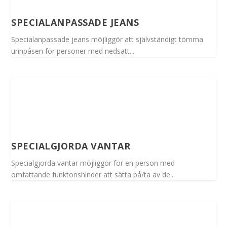
SPECIALANPASSADE JEANS
Specialanpassade jeans möjliggör att självständigt tömma
urinpåsen för personer med nedsatt...
SPECIALGJORDA VANTAR
Specialgjorda vantar möjliggör för en person med
omfattande funktonshinder att sätta på/ta av de...