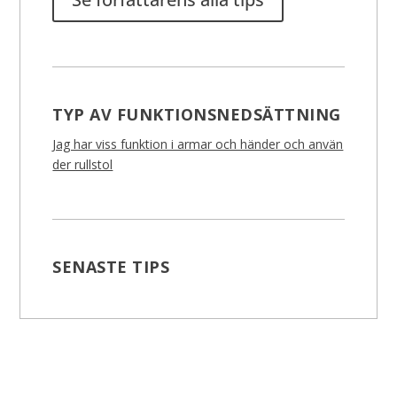
TYP AV FUNKTIONSNEDSÄTTNING
Jag har viss funktion i armar och händer och använ
der rullstol
SENASTE TIPS