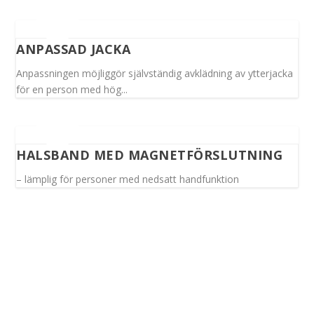
ANPASSAD JACKA
Anpassningen möjliggör självständig avklädning av ytterjacka
för en person med hög...
HALSBAND MED MAGNETFÖRSLUTNING
– lämplig för personer med nedsatt handfunktion