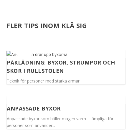
FLER TIPS INOM KLÄ SIG
PÅKLÄDNING: BYXOR, STRUMPOR OCH
SKOR I RULLSTOLEN
Teknik för personer med starka armar
ANPASSADE BYXOR
Anpassade byxor som håller magen varm – lämpliga för
personer som använder...