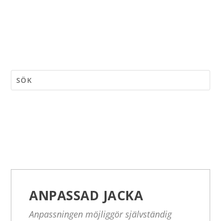
ANPASSAD JACKA
Anpassningen möjliggör självständig