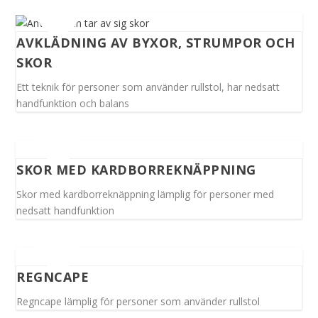
AVKLÄDNING AV BYXOR, STRUMPOR OCH
SKOR
Ett teknik för personer som använder rullstol, har nedsatt
handfunktion och balans
SKOR MED KARDBORREKNÄPPNING
Skor med kardborreknäppning lämplig för personer med
nedsatt handfunktion
REGNCAPE
Regncape lämplig för personer som använder rullstol