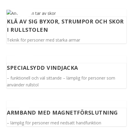
KLÄ AV SIG BYXOR, STRUMPOR OCH SKOR
I RULLSTOLEN
Teknik för personer med starka armar
SPECIALSYDD VINDJACKA
– funktionell och väl sittande – lämplig för personer som
använder rullstol
ARMBAND MED MAGNETFÖRSLUTNING
– lämplig för personer med nedsatt handfunktion