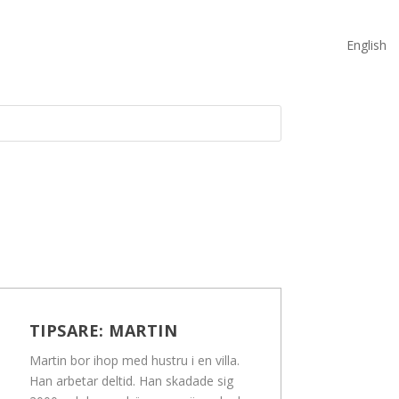
English
TIPSARE:
MARTIN
Martin bor ihop med hustru i en villa.
Han arbetar deltid. Han skadade sig