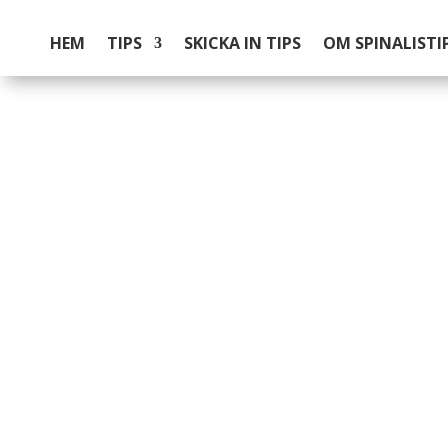
HEM
TIPS
SKICKA IN TIPS
OM SPINALISTI