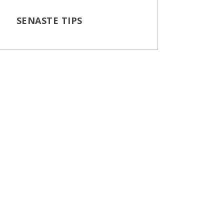
SENASTE TIPS