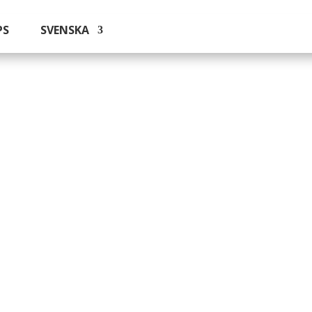
PS
SVENSKA