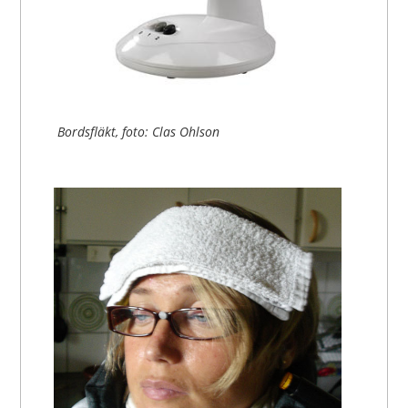
Bordsfläkt, foto: Clas Ohlson