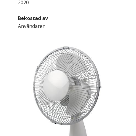
2020.
Bekostad av
Användaren