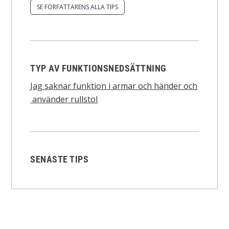
SE FÖRFATTARENS ALLA TIPS
TYP AV FUNKTIONSNEDSÄTTNING
Jag saknar funktion i armar och händer och
använder rullstol
SENASTE TIPS