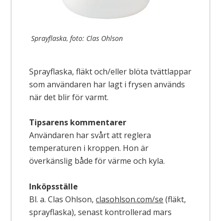
Sprayflaska, foto: Clas Ohlson
Sprayflaska, fläkt och/eller blöta tvättlappar
som användaren har lagt i frysen används
när det blir för varmt.
Tipsarens kommentarer
Användaren har svårt att reglera
temperaturen i kroppen. Hon är
överkänslig både för värme och kyla.
Inköpsställe
Bl. a. Clas Ohlson,
clasohlson.com/se
(fläkt,
sprayflaska), senast kontrollerad mars