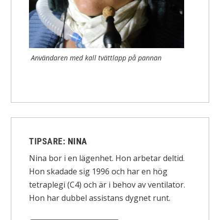
Användaren med kall tvättlapp på pannan
TIPSARE:
NINA
Nina bor i en lägenhet. Hon arbetar deltid.
Hon skadade sig 1996 och har en hög
tetraplegi (C4) och är i behov av ventilator.
Hon har dubbel assistans dygnet runt.