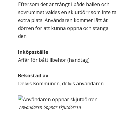
Eftersom det är trångt i både hallen och
sovrummet valdes en skjutdörr som inte ta
extra plats. Användaren kommer lätt åt
dörren för att kunna öppna och stänga
den.
Inköpsställe
Affär för båttillbehör (handtag)
Bekostad av
Delvis Kommunen, delvis användaren
Användaren öppnar skjutdörren