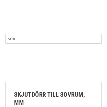
SKJUTDÖRR TILL SOVRUM,
MM