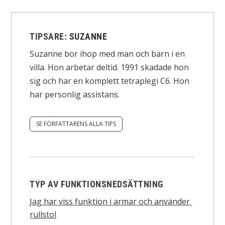
TIPSARE:
SUZANNE
Suzanne bor ihop med man och barn i en
villa. Hon arbetar deltid. 1991 skadade hon
sig och har en komplett tetraplegi C6. Hon
har personlig assistans.
SE FÖRFATTARENS ALLA TIPS
TYP AV FUNKTIONSNEDSÄTTNING
Jag har viss funktion i armar och använder
rullstol