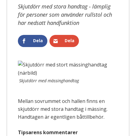
Skjutdörr med stora handtag - lämplig
för personer som använder rullstol och
har nedsatt handfunktion
Dela
Dela
Skjutdörr med mässinghandtag
Mellan sovrummet och hallen finns en
skjutdörr med stora handtag i mässing.
Handtagen är egentligen båttillbehör.
Tipsarens kommentarer