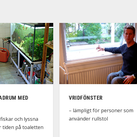
BADRUM MED
VRIDFÖNSTER
– lämpligt för personer som
använder rullstol
 fiskar och lyssna
 tiden på toaletten