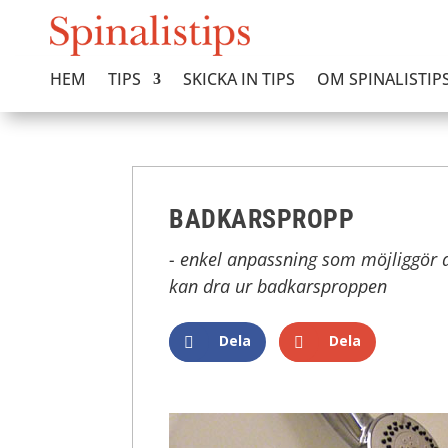
HEM
TIPS
SKICKA IN TIPS
OM SPINALISTIP
BADKARSPROPP
- enkel anpassning som möjliggör 
kan dra ur badkarsproppen
Dela
Dela