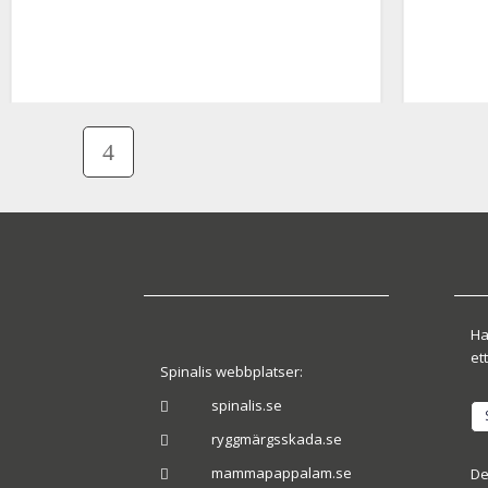
Ha
ett
Spinalis webbplatser:
spinalis.se

ryggmärgsskada.se

mammapappalam.se
De
