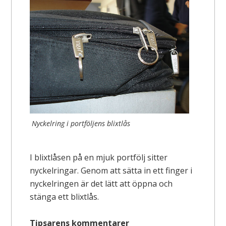
Nyckelring i portföljens blixtlås
I blixtlåsen på en mjuk portfölj sitter
nyckelringar. Genom att sätta in ett finger i
nyckelringen är det lätt att öppna och
stänga ett blixtlås.
Tipsarens kommentarer