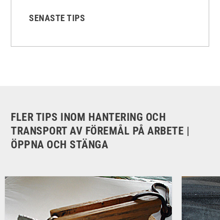
SENASTE TIPS
FLER TIPS INOM HANTERING OCH
TRANSPORT AV FÖREMÅL PÅ ARBETE |
ÖPPNA OCH STÄNGA