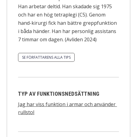
Han arbetar deltid. Han skadade sig 1975
och har en hög tetraplegi (C5). Genom
hand-kirurgi fick han bättre greppfunktion
i båda händer. Han har personlig assistans
7 timmar om dagen. (Avliden 2024)
SE FÖRFATTARENS ALLA TIPS
TYP AV FUNKTIONSNEDSÄTTNING
Jag har viss funktion i armar och använder
rullstol