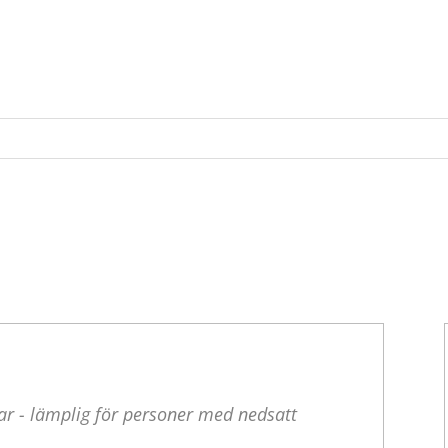
ar - lämplig för personer med nedsatt