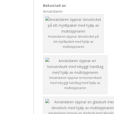
Bekostad av
Användaren
Användaren öppnar skruvlocket på
ett mjölkpaket med hjälp av
multiöppnaren
Användaren öppnar en konservburk
med inbyggt handtag med hjälp av
multiöppnaren
Användaren öppnar en glasburk med skruvlo