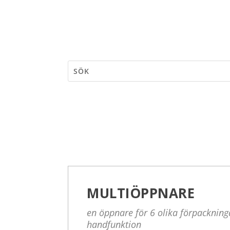
MULTIÖPPNARE
en öppnare för 6 olika förpackning
handfunktion