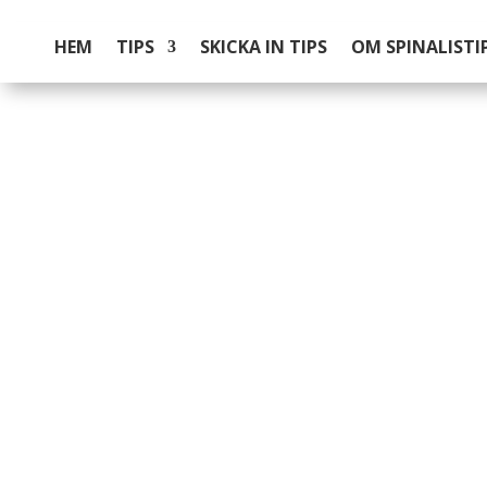
HEM
TIPS
SKICKA IN TIPS
OM SPINALISTI