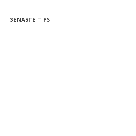
SENASTE TIPS