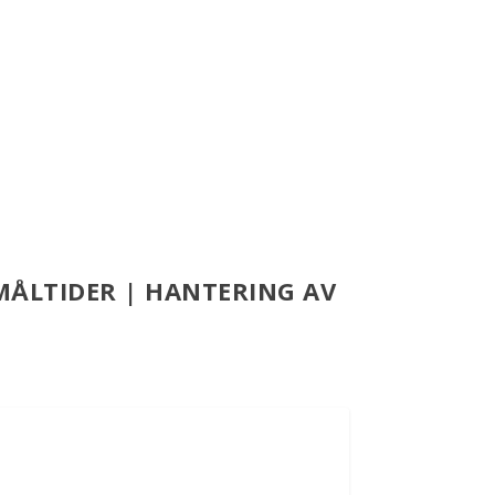
MÅLTIDER | HANTERING AV