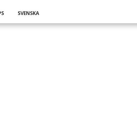
PS
SVENSKA