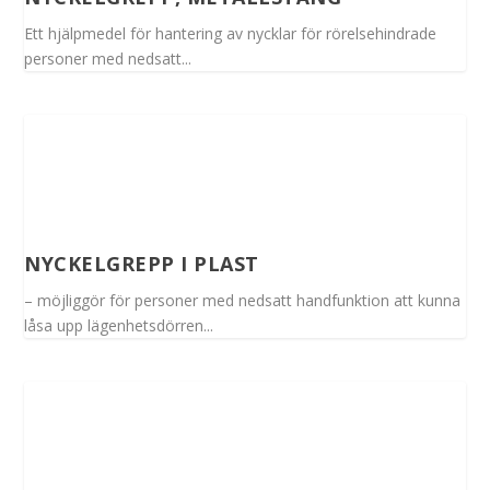
Ett hjälpmedel för hantering av nycklar för rörelsehindrade
personer med nedsatt...
NYCKELGREPP I PLAST
– möjliggör för personer med nedsatt handfunktion att kunna
låsa upp lägenhetsdörren...