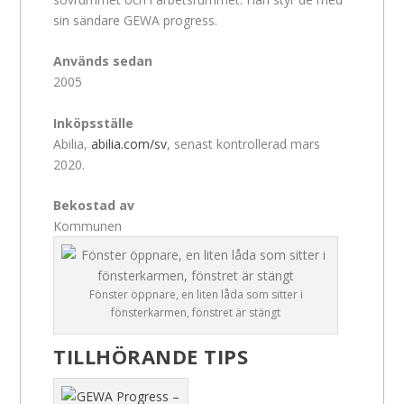
sin sändare GEWA progress.
Används sedan
2005
Inköpsställe
Abilia,
abilia.com/sv
, senast kontrollerad mars
2020.
Bekostad av
Kommunen
Fönster öppnare, en liten låda som sitter i
fönsterkarmen, fönstret är stängt
TILLHÖRANDE TIPS