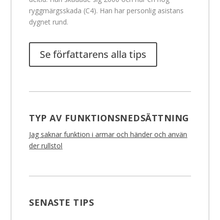
ryggmärgsskada (C4). Han har personlig asistans
dygnet rund.
Se författarens alla tips
TYP AV FUNKTIONSNEDSÄTTNING
Jag saknar funktion i armar och händer och använ
der rullstol
SENASTE TIPS