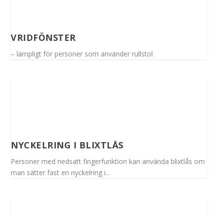
VRIDFÖNSTER
– lämpligt för personer som använder rullstol
NYCKELRING I BLIXTLÅS
Personer med nedsatt fingerfunktion kan använda blixtlås om
man sätter fast en nyckelring i...