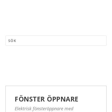
FÖNSTER ÖPPNARE
Elektrisk fönsteröppnare med