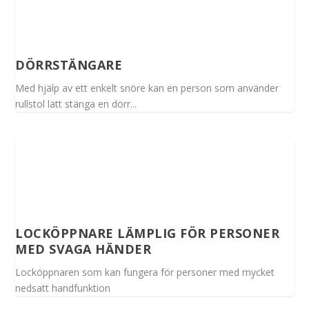
DÖRRSTÄNGARE
Med hjälp av ett enkelt snöre kan en person som använder
rullstol lätt stänga en dörr...
LOCKÖPPNARE LÄMPLIG FÖR PERSONER
MED SVAGA HÄNDER
Locköppnaren som kan fungera för personer med mycket
nedsatt handfunktion