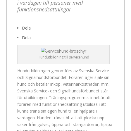
i vardagen till personer med
funktionsnedsättningar
Dela
Dela
Hundutbildning till servicehund
Hundutbildningen genomförs av Svenska Service-
och Signalhundsförbundet. Föraren äger själv sin
hund och betalar inköp, veterinärkostnader, mm.
Svenska Service- och Signalhundsförbundet står
för utbildningen. Träningsprogrammet innebär att
föraren med funktionsnedsättning utbildas i att
kunna träna sin egen hund till en hjälpare i
vardagen. Hunden tränas bl. a. i att plocka upp
saker från golvet, öppna och stänga dörrar, hjälpa