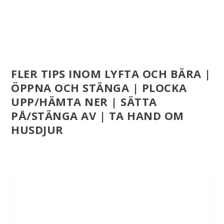
FLER TIPS INOM LYFTA OCH BÄRA |
ÖPPNA OCH STÄNGA | PLOCKA
UPP/HÄMTA NER | SÄTTA
PÅ/STÄNGA AV | TA HAND OM
HUSDJUR