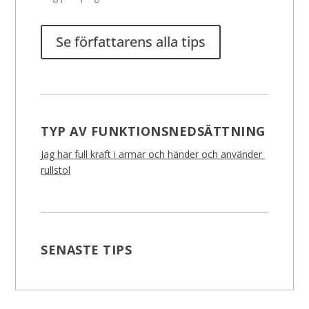
Se författarens alla tips
TYP AV FUNKTIONSNEDSÄTTNING
Jag har full kraft i armar och händer och använder
rullstol
SENASTE TIPS