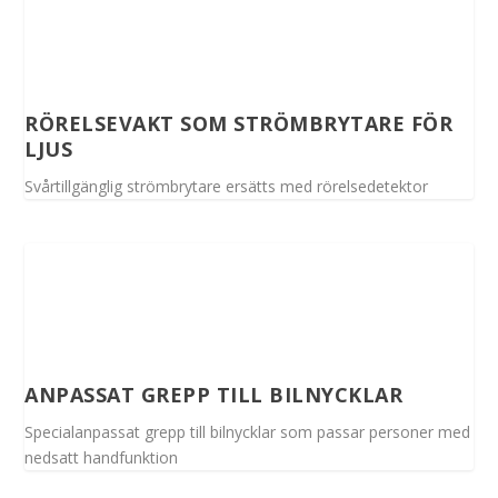
RÖRELSEVAKT SOM STRÖMBRYTARE FÖR
LJUS
Svårtillgänglig strömbrytare ersätts med rörelsedetektor
ANPASSAT GREPP TILL BILNYCKLAR
Specialanpassat grepp till bilnycklar som passar personer med
nedsatt handfunktion