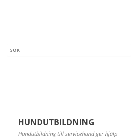
HUNDUTBILDNING
Hundutbildning till servicehund ger hjälp