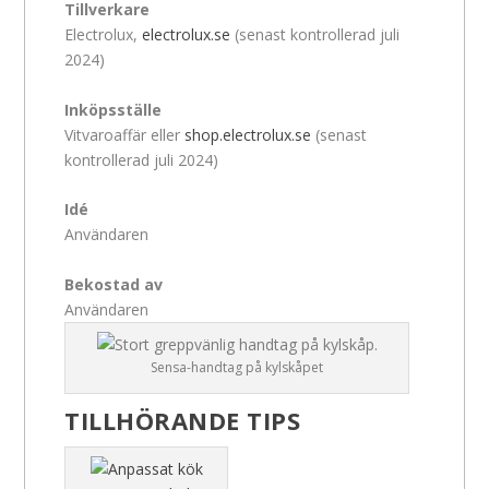
Tillverkare
Electrolux,
electrolux.se
(senast kontrollerad juli
2024)
Inköpsställe
Vitvaroaffär eller
shop.electrolux.se
(senast
kontrollerad juli 2024)
Idé
Användaren
Bekostad av
Användaren
Sensa-handtag på kylskåpet
TILLHÖRANDE TIPS