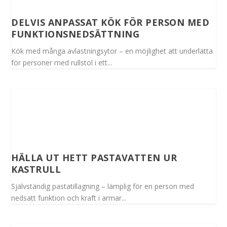
DELVIS ANPASSAT KÖK FÖR PERSON MED
FUNKTIONSNEDSÄTTNING
Kök med många avlastningsytor – en möjlighet att underlätta
för personer med rullstol i ett...
HÄLLA UT HETT PASTAVATTEN UR
KASTRULL
Självständig pastatillagning – lämplig för en person med
nedsatt funktion och kraft i armar...