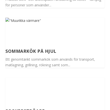
för personer som använder...
SOMMARKÖK PÅ HJUL
Ett genomtänkt sommarkök som används för transport,
matlagning, grillning, rökning samt som...