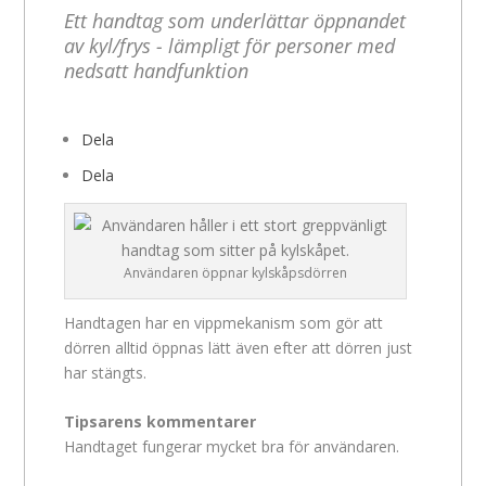
Ett handtag som underlättar öppnandet
av kyl/frys - lämpligt för personer med
nedsatt handfunktion
Dela
Dela
Användaren öppnar kylskåpsdörren
Handtagen har en vippmekanism som gör att
dörren alltid öppnas lätt även efter att dörren just
har stängts.
Tipsarens kommentarer
Handtaget fungerar mycket bra för användaren.