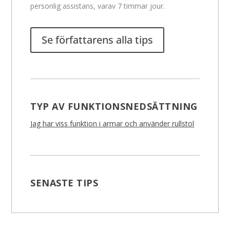
personlig assistans, varav 7 timmar jour.
Se författarens alla tips
TYP AV FUNKTIONSNEDSÄTTNING
Jag har viss funktion i armar och använder rullstol
SENASTE TIPS