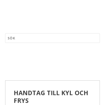
HANDTAG TILL KYL OCH
FRYS