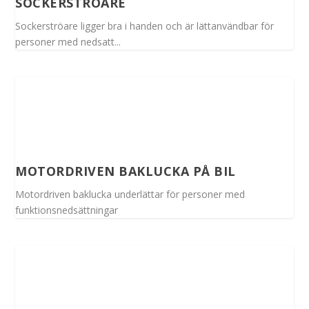
SOCKERSTRÖARE
Sockerströare ligger bra i handen och är lättanvändbar för
personer med nedsatt...
MOTORDRIVEN BAKLUCKA PÅ BIL
Motordriven baklucka underlättar för personer med
funktionsnedsättningar