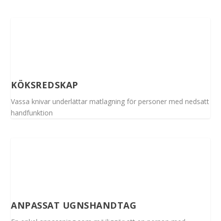
KÖKSREDSKAP
Vassa knivar underlättar matlagning för personer med nedsatt
handfunktion
ANPASSAT UGNSHANDTAG