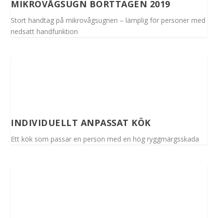
MIKROVÅGSUGN BORTTAGEN 2019
Stort handtag på mikrovågsugnen – lämplig för personer med
nedsatt handfunktion
INDIVIDUELLT ANPASSAT KÖK
Ett kök som passar en person med en hög ryggmärgsskada