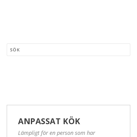
ANPASSAT KÖK
Lämpligt för en person som har