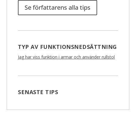
Se författarens alla tips
TYP AV FUNKTIONSNEDSÄTTNING
Jag har viss funktion i armar och använder rullstol
SENASTE TIPS