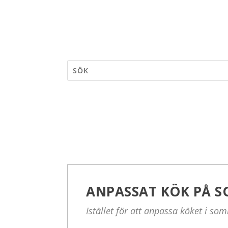
ANPASSAT KÖK PÅ 
Istället för att anpassa köket i s