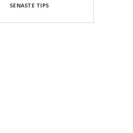
SENASTE TIPS