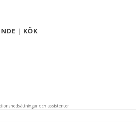
ENDE | KÖK
tionsnedsättningar och assistenter