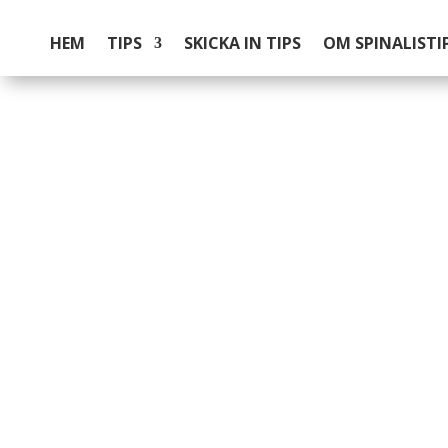
HEM
TIPS
SKICKA IN TIPS
OM SPINALISTI