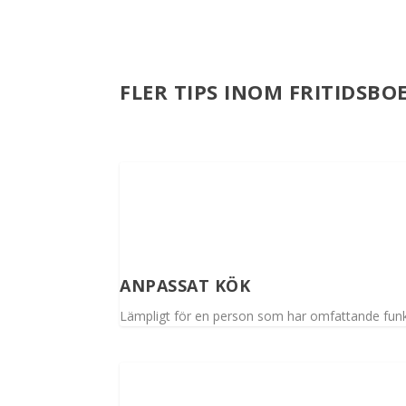
FLER TIPS INOM FRITIDSBO
ANPASSAT KÖK
Lämpligt för en person som har omfattande funk