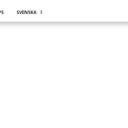
PS
SVENSKA