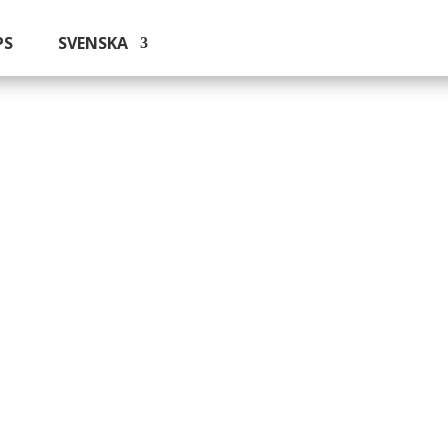
PS
SVENSKA