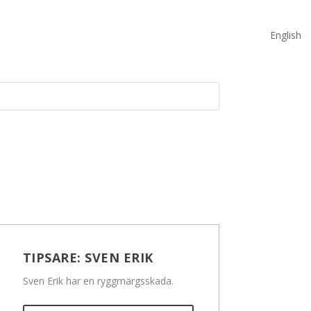
English
TIPSARE:
SVEN ERIK
Sven Erik har en ryggmärgsskada.