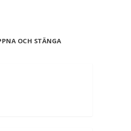
ÖPPNA OCH STÄNGA