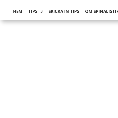
HEM
TIPS
SKICKA IN TIPS
OM SPINALISTI