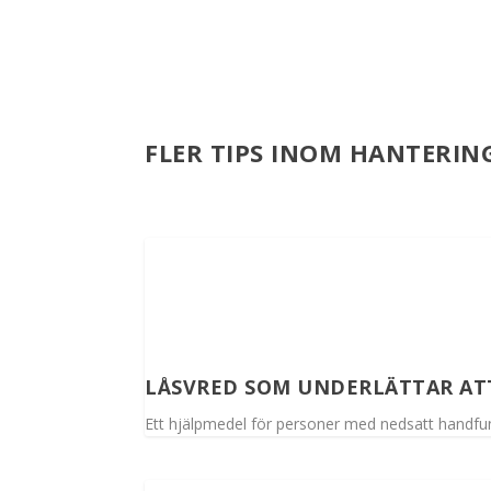
FLER TIPS INOM HANTERIN
LÅSVRED SOM UNDERLÄTTAR AT
Ett hjälpmedel för personer med nedsatt handfun