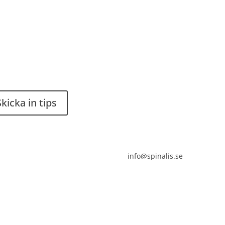
du en smart lösning? Skicka
Stiftelsen Spinalis
ips till spinalistips.
Frösundaviks allé 4a
SE 169 89 Solna
Skicka in tips
är tillåtet att dela och sprida
r från Spinalistips, enbart i
info@spinalis.se
icke-kommersiellt syfte och
tydlig källhänvisning.