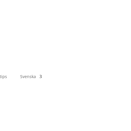
tips
Svenska