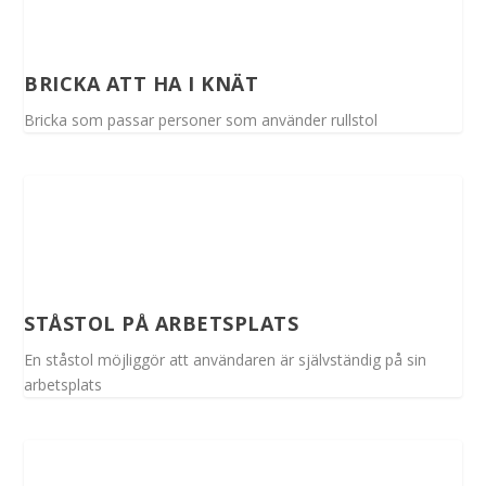
BRICKA ATT HA I KNÄT
Bricka som passar personer som använder rullstol
STÅSTOL PÅ ARBETSPLATS
En ståstol möjliggör att användaren är självständig på sin
arbetsplats