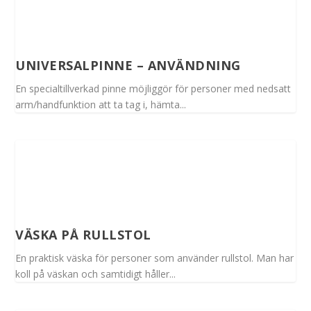
UNIVERSALPINNE – ANVÄNDNING
En specialtillverkad pinne möjliggör för personer med nedsatt
arm/handfunktion att ta tag i, hämta...
VÄSKA PÅ RULLSTOL
En praktisk väska för personer som använder rullstol. Man har
koll på väskan och samtidigt håller...