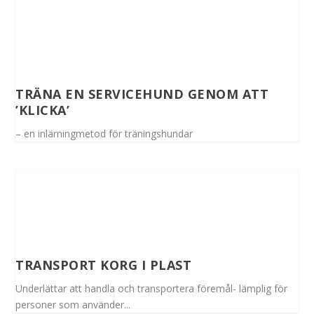
TRÄNA EN SERVICEHUND GENOM ATT
’KLICKA’
– en inlärningmetod för träningshundar
TRANSPORT KORG I PLAST
Underlättar att handla och transportera föremål- lämplig för
personer som använder...