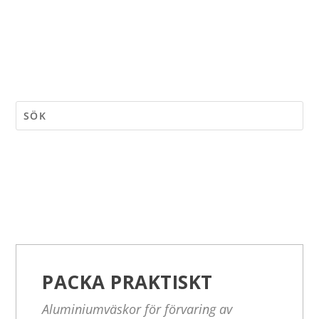
PACKA PRAKTISKT
Aluminiumväskor för förvaring av