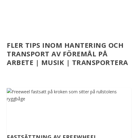
FLER TIPS INOM HANTERING OCH
TRANSPORT AV FÖREMÅL PÅ
ARBETE | MUSIK | TRANSPORTERA
FASTSÄTTNING AV FREEWHEEL