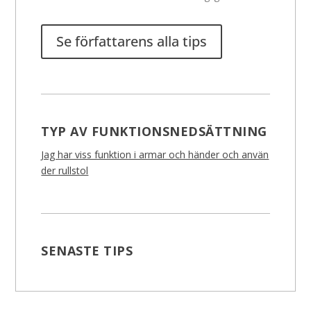
Se författarens alla tips
TYP AV FUNKTIONSNEDSÄTTNING
Jag har viss funktion i armar och händer och använ
der rullstol
SENASTE TIPS