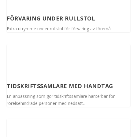
FÖRVARING UNDER RULLSTOL
Extra utrymme under rullstol för förvaring av föremål
TIDSKRIFTSSAMLARE MED HANDTAG
En anpassning som gör tidskriftssamlare hanterbar för
rörelsehindrade personer med nedsatt...