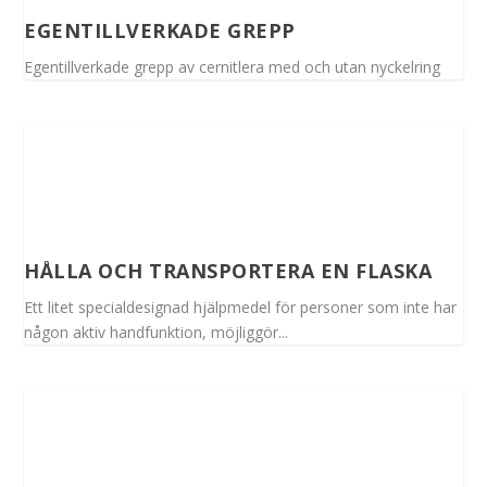
EGENTILLVERKADE GREPP
Egentillverkade grepp av cernitlera med och utan nyckelring
HÅLLA OCH TRANSPORTERA EN FLASKA
Ett litet specialdesignad hjälpmedel för personer som inte har
någon aktiv handfunktion, möjliggör...