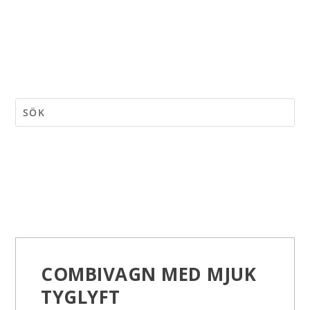
COMBIVAGN MED MJUK
TYGLYFT