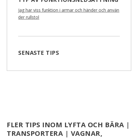
Jag har viss funktion i armar och händer och använ
der rullstol
SENASTE TIPS
FLER TIPS INOM LYFTA OCH BÄRA |
TRANSPORTERA | VAGNAR,