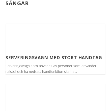
SÄNGAR
SERVERINGSVAGN MED STORT HANDTAG
Serveringsvagn som används av personer som använder
rullstol och ha nedsatt handfunktion ska ha...