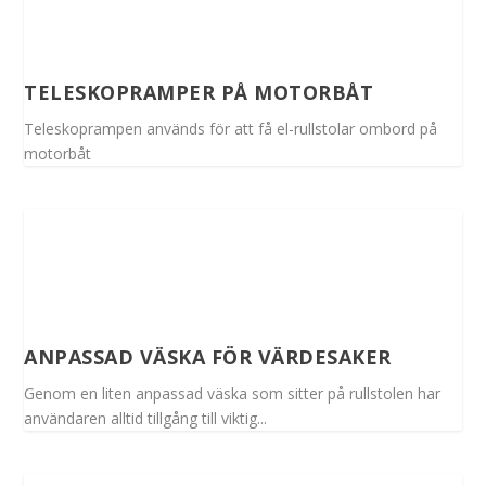
TELESKOPRAMPER PÅ MOTORBÅT
Teleskoprampen används för att få el-rullstolar ombord på
motorbåt
ANPASSAD VÄSKA FÖR VÄRDESAKER
Genom en liten anpassad väska som sitter på rullstolen har
användaren alltid tillgång till viktig...