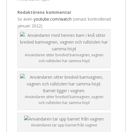
Redaktörens kommentar
Se även
youtube.com/watch
(senast kontrollerad
januari 2022)
Användaren sitter bredvid barnvagnen, vagnen
och rullstolen har samma höjd
Användaren sitter bredvid barnvagnen, vagnen
och rullstolen har samma höjd
Användaren tar upp barnet från vagnen