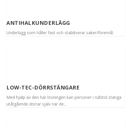
ANTIHALKUNDERLÄGG
Underlägg som håller fast och stabiliserar saker/föremål.
LOW-TEC-DÖRRSTÄNGARE
Med hjälp av den här lösningen kan personer i rullstol stänga
utåtgående dörrar själv när de...