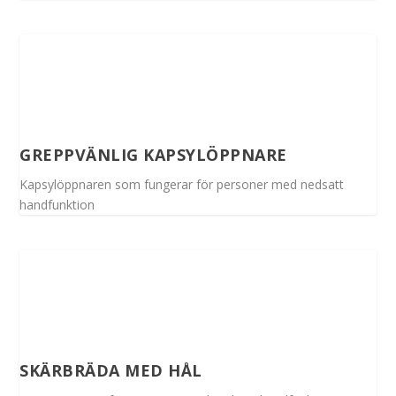
GREPPVÄNLIG KAPSYLÖPPNARE
Kapsylöppnaren som fungerar för personer med nedsatt
handfunktion
SKÄRBRÄDA MED HÅL