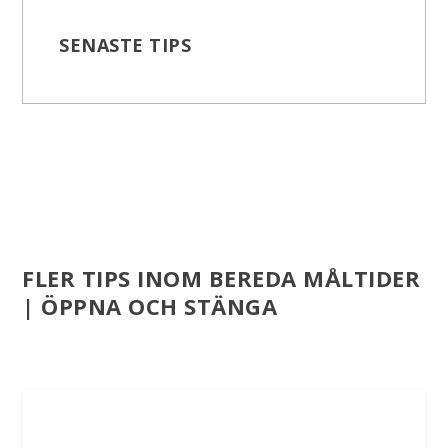
SENASTE TIPS
FLER TIPS INOM BEREDA MÅLTIDER
| ÖPPNA OCH STÄNGA