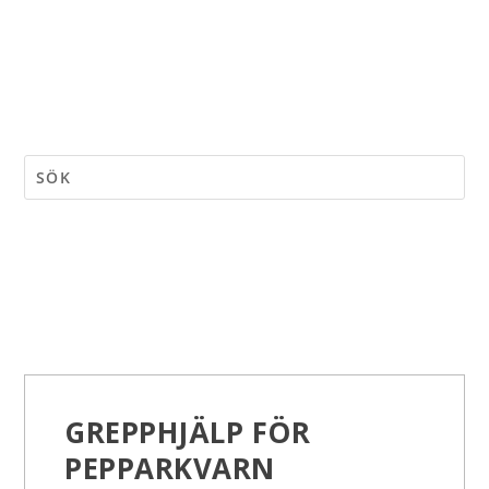
GREPPHJÄLP FÖR
PEPPARKVARN