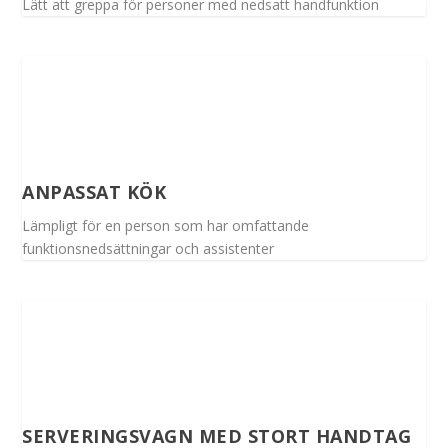
Lätt att greppa för personer med nedsatt handfunktion
ANPASSAT KÖK
Lämpligt för en person som har omfattande
funktionsnedsättningar och assistenter
SERVERINGSVAGN MED STORT HANDTAG