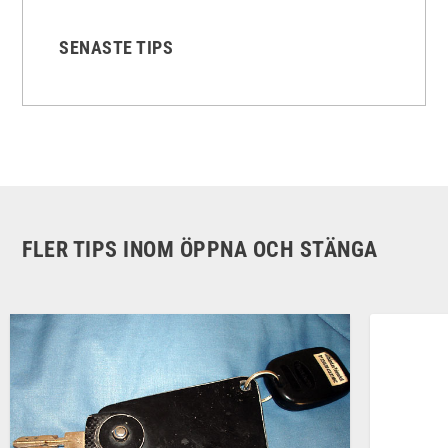
SENASTE TIPS
FLER TIPS INOM ÖPPNA OCH STÄNGA