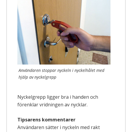
Användaren stoppar nyckeln i nyckelhålet med
hjälp av nyckelgrepp
Nyckelgrepp ligger bra i handen och
förenklar vridningen av nycklar.
Tipsarens kommentarer
Användaren sätter i nyckeln med rakt