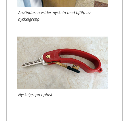
Användaren vrider nyckeln med hjälp av
nyckelgrepp
Nyckelgrepp i plast