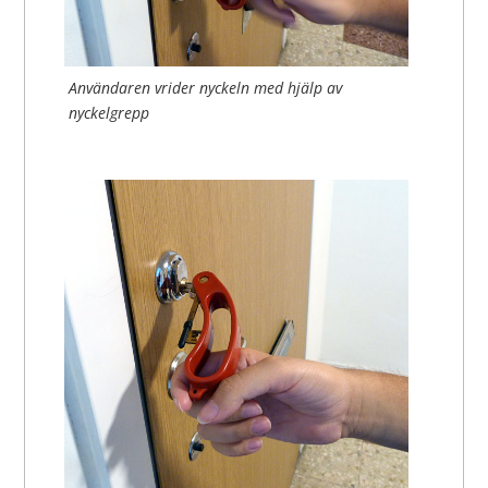
Användaren vrider nyckeln med hjälp av
nyckelgrepp