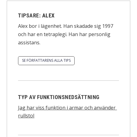
TIPSARE:
ALEX
Alex bor i lägenhet. Han skadade sig 1997
och har en tetraplegi. Han har personlig
assistans.
SE FÖRFATTARENS ALLA TIPS
TYP AV FUNKTIONSNEDSÄTTNING
Jag har viss funktion i armar och använder
rullstol