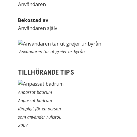
Användaren
Bekostad av
Användaren själv
Användaren tar ut grejer ur byrån
TILLHÖRANDE TIPS
Anpassat badrum
Anpassat badrum -
lämpligt för en person
som använder rullstol.
2007