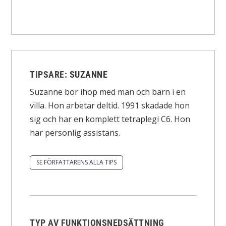
TIPSARE:
SUZANNE
Suzanne bor ihop med man och barn i en
villa. Hon arbetar deltid. 1991 skadade hon
sig och har en komplett tetraplegi C6. Hon
har personlig assistans.
SE FÖRFATTARENS ALLA TIPS
TYP AV FUNKTIONSNEDSÄTTNING