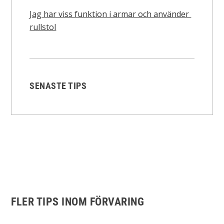
Jag har viss funktion i armar och använder
rullstol
SENASTE TIPS
FLER TIPS INOM FÖRVARING