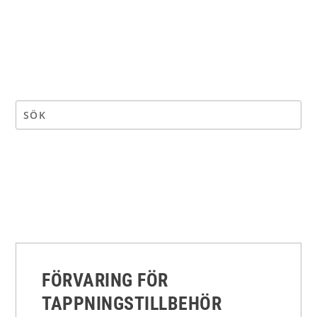
FÖRVARING FÖR
TAPPNINGSTILLBEHÖR