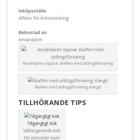
Inköpsställe
Affärer för köksinredning
Bekostad av
Användaren
Användaren öppnar skafferi med utdragsförvaring
Skafferi med utdragsförvaring stängd
TILLHÖRANDE TIPS
Tillgängligt kök
Välfungerande kök
för personer som