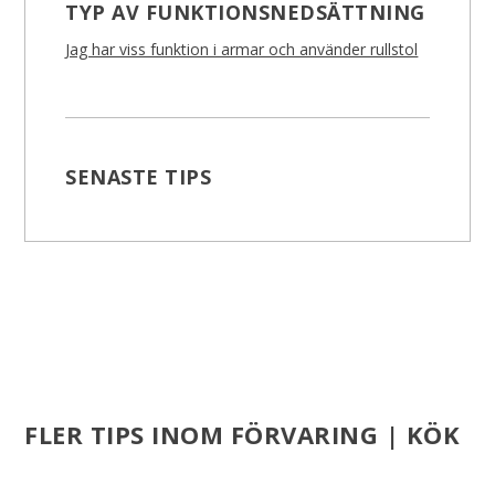
TYP AV FUNKTIONSNEDSÄTTNING
Jag har viss funktion i armar och använder rullstol
SENASTE TIPS
FLER TIPS INOM FÖRVARING | KÖK