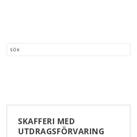
SKAFFERI MED
UTDRAGSFÖRVARING