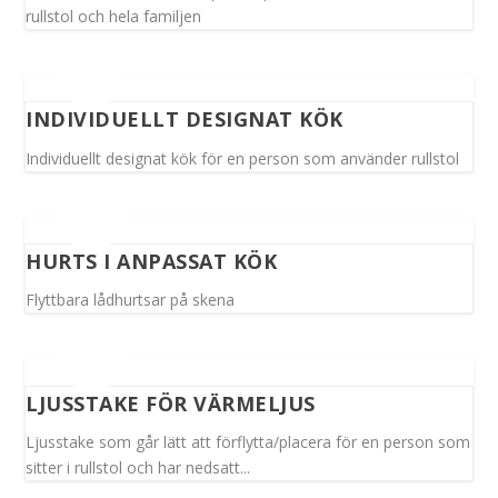
rullstol och hela familjen
INDIVIDUELLT DESIGNAT KÖK
Individuellt designat kök för en person som använder rullstol
HURTS I ANPASSAT KÖK
Flyttbara lådhurtsar på skena
LJUSSTAKE FÖR VÄRMELJUS
Ljusstake som går lätt att förflytta/placera för en person som
sitter i rullstol och har nedsatt...