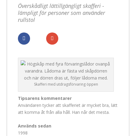
Överskådligt lättillgängligt skafferi -
lämpligt för personer som använder
rullstol
Dela
Dela
Skafferi med utdragsförvaring öppen
Tipsarens kommentarer
Användaren tycker att skafferiet är mycket bra, lätt
att komma åt från alla håll. Han når det mesta.
Används sedan
1998