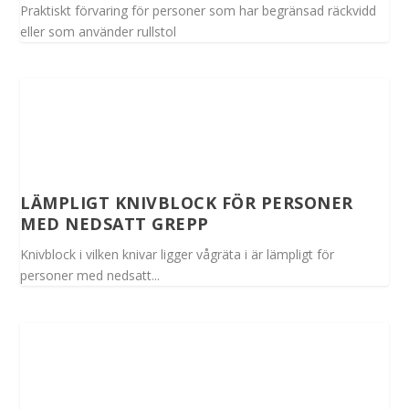
Praktiskt förvaring för personer som har begränsad räckvidd
eller som använder rullstol
LÄMPLIGT KNIVBLOCK FÖR PERSONER
MED NEDSATT GREPP
Knivblock i vilken knivar ligger vågräta i är lämpligt för
personer med nedsatt...