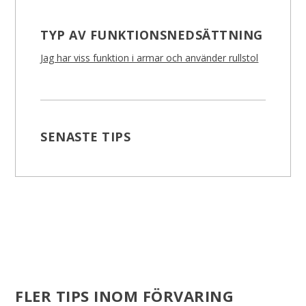
TYP AV FUNKTIONSNEDSÄTTNING
Jag har viss funktion i armar och använder rullstol
SENASTE TIPS
FLER TIPS INOM FÖRVARING