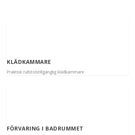
KLÄDKAMMARE
Praktisk rullstolstillgänglig klädkammare
FÖRVARING I BADRUMMET