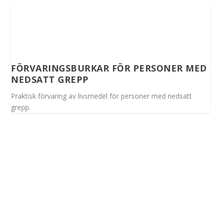
FÖRVARINGSBURKAR FÖR PERSONER MED
NEDSATT GREPP
Praktisk förvaring av livsmedel för personer med nedsatt
grepp.