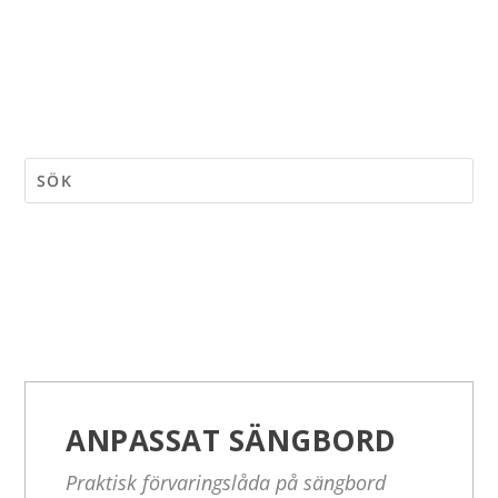
ANPASSAT SÄNGBORD
Praktisk förvaringslåda på sängbord