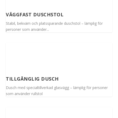
VÄGGFAST DUSCHSTOL
Stabil, bekväm och platssparande duschstol – lämplig för
personer som använder...
TILLGÄNGLIG DUSCH
Dusch med specialtillverkad glasvägg – lämplig för personer
som använder rullstol