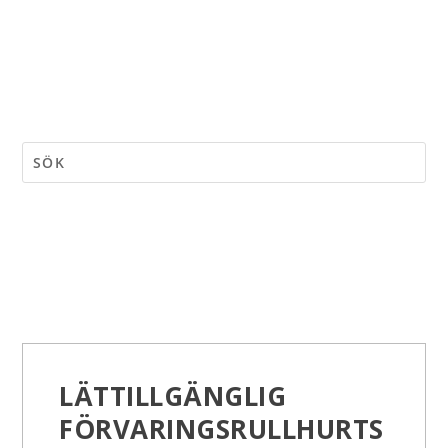
LÄTTILLGÄNGLIG
FÖRVARINGSRULLHURTS