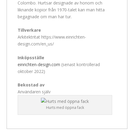
Colombo. Hurtsar designade av honom och
liknande kopior från 1970-talet kan man hitta
begagnade om man har tur.
Tillverkare
Arkitektritat https://www.einrichten-
design.com/en_us/
Inköpsställe
einrichten-design.com
(senast kontrollerad
oktober 2022)
Bekostad av
Användaren själv
Hurts med öppna fack