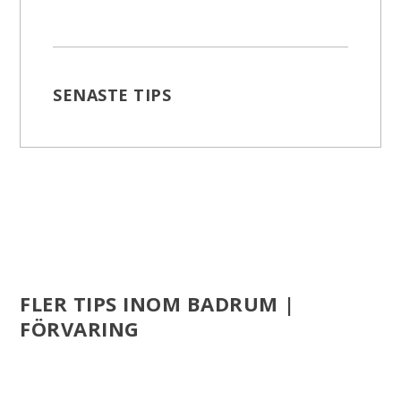
SENASTE TIPS
FLER TIPS INOM BADRUM |
FÖRVARING