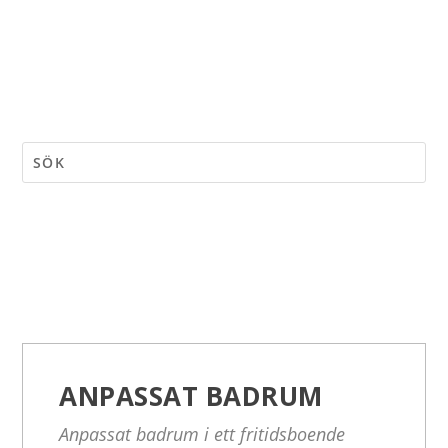
ANPASSAT BADRUM
Anpassat badrum i ett fritidsboende