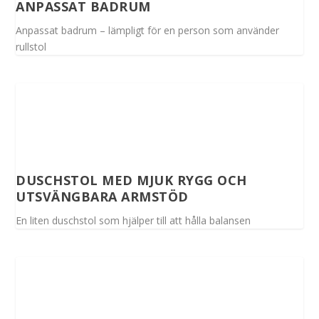
ANPASSAT BADRUM
Anpassat badrum – lämpligt för en person som använder
rullstol
DUSCHSTOL MED MJUK RYGG OCH
UTSVÄNGBARA ARMSTÖD
En liten duschstol som hjälper till att hålla balansen