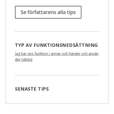
Se författarens alla tips
TYP AV FUNKTIONSNEDSÄTTNING
Jag har viss funktion i armar och händer och använ
der rullstol
SENASTE TIPS