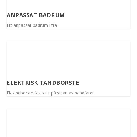
ANPASSAT BADRUM
Ett anpassat badrum i trä
ELEKTRISK TANDBORSTE
El-tandborste fastsatt på sidan av handfatet