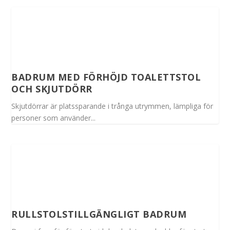
BADRUM MED FÖRHÖJD TOALETTSTOL
OCH SKJUTDÖRR
Skjutdörrar är platssparande i trånga utrymmen, lämpliga för
personer som använder...
RULLSTOLSTILLGÄNGLIGT BADRUM